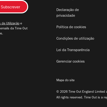
Declaração de
privacidade
 de Utilização
e
Política de cookies
 emails da Time Out
os.
Condições de utilização
Lei da Transparência
Gerenciar cookies
Mapa do site
© 2026 Time Out England Limited a
All rights reserved. Time Out is a r