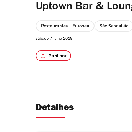
Uptown Bar & Loun
Restaurantes | Europeu
São Sebastião
sábado 7 julho 2018
Partilhar
Detalhes