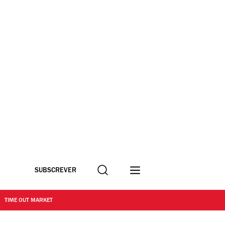
Procurar
SUBSCREVER
TIME OUT MARKET