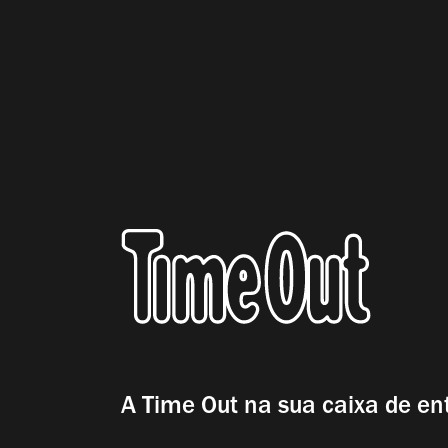
A Time Out na sua caixa de en