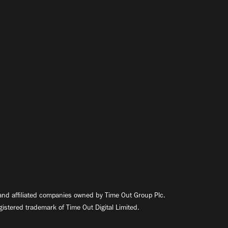
nd affiliated companies owned by Time Out Group Plc.
egistered trademark of Time Out Digital Limited.