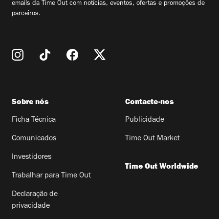
emails da Time Out com notícias, eventos, ofertas e promoções de
parceiros.
Sobre nós
Contacte-nos
Ficha Técnica
Publicidade
Comunicados
Time Out Market
Investidores
Time Out Worldwide
Trabalhar para Time Out
Declaração de
privacidade