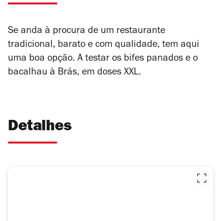
Se anda à procura de um restaurante
tradicional, barato e com qualidade, tem aqui
uma boa opção. A testar os bifes panados e o
bacalhau à Brás, em doses XXL.
Detalhes