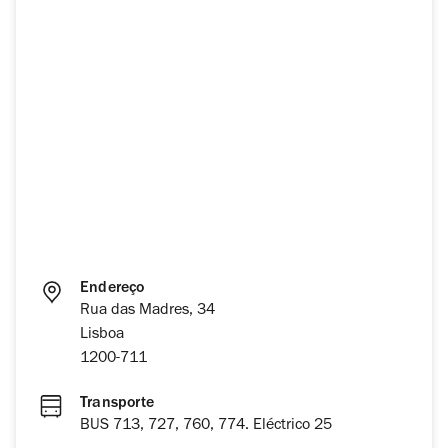
Endereço
Rua das Madres, 34
Lisboa
1200-711
Transporte
BUS 713, 727, 760, 774. Eléctrico 25