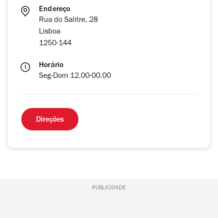
Endereço
Rua do Salitre, 28
Lisboa
1250-144
Horário
Seg-Dom 12.00-00.00
Direções
PUBLICIDADE