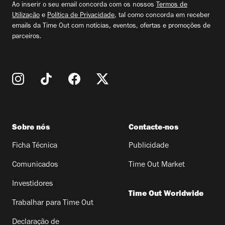
Ao inserir o seu email concorda com os nossos
Termos de
Utilização
e
Política de Privacidade
, tal como concorda em receber
emails da Time Out com notícias, eventos, ofertas e promoções de
parceiros.
Sobre nós
Contacte-nos
Ficha Técnica
Publicidade
Comunicados
Time Out Market
Investidores
Time Out Worldwide
Trabalhar para Time Out
Declaração de