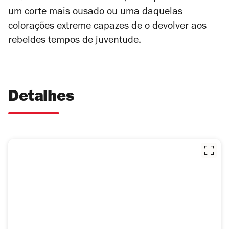
um corte mais ousado ou uma daquelas
colorações extreme capazes de o devolver aos
rebeldes tempos de juventude.
Detalhes