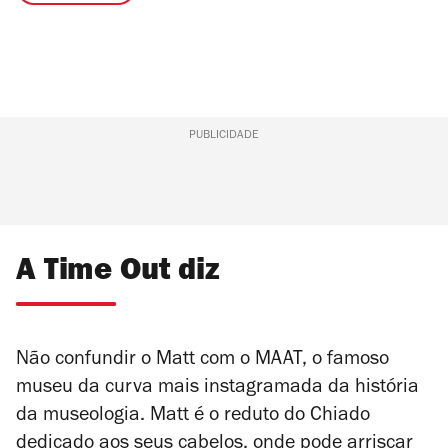
PUBLICIDADE
A Time Out diz
Não confundir o Matt com o MAAT, o famoso
museu da curva mais instagramada da história
da museologia. Matt é o reduto do Chiado
dedicado aos seus cabelos, onde pode arriscar