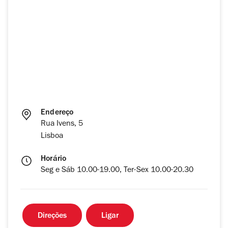
Endereço
Rua Ivens, 5
Lisboa
Horário
Seg e Sáb 10.00-19.00, Ter-Sex 10.00-20.30
Direções
Ligar