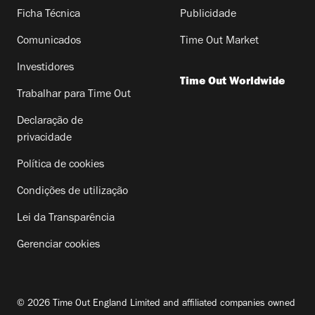
Ficha Técnica
Publicidade
Comunicados
Time Out Market
Investidores
Time Out Worldwide
Trabalhar para Time Out
Declaração de
privacidade
Política de cookies
Condições de utilização
Lei da Transparência
Gerenciar cookies
© 2026 Time Out England Limited and affiliated companies owned