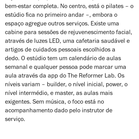
bem-estar completa. No centro, está o pilates – o
estúdio fica no primeiro andar –, embora o
espaço agregue outros serviços. Existe uma
cabine para sessões de rejuvenescimento facial,
através de luzes LED, uma cafetaria saudável e
artigos de cuidados pessoais escolhidos a
dedo. O estúdio tem um calendário de aulas
semanal e qualquer pessoa pode marcar uma
aula através da app do The Reformer Lab. Os
níveis variam – builder, o nível inicial, power, o
nível intermédio, e master, as aulas mais
exigentes. Sem música, o foco está no
acompanhamento dado pelo instrutor de
serviço.