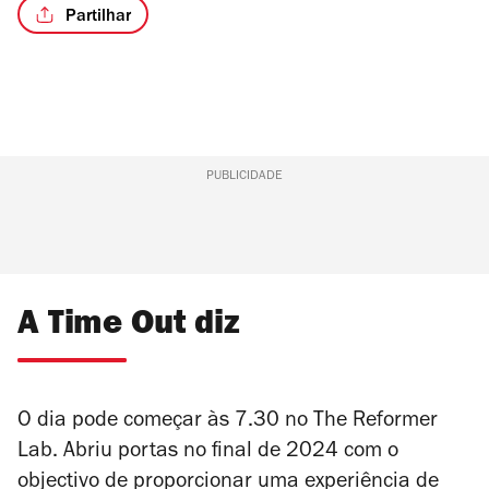
Partilhar
PUBLICIDADE
A Time Out diz
O dia pode começar às 7.30 no The Reformer
Lab. Abriu portas no final de 2024 com o
objectivo de proporcionar uma experiência de