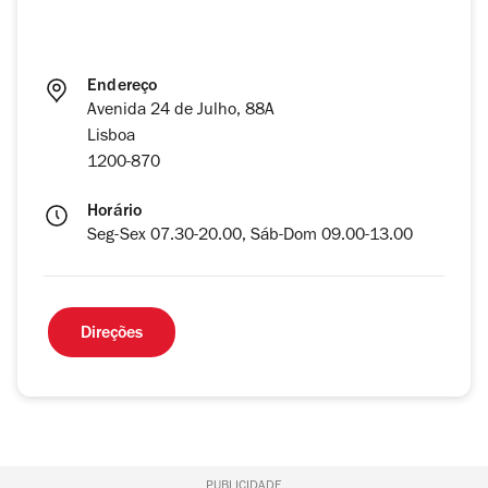
Endereço
Avenida 24 de Julho, 88A
Lisboa
1200-870
Horário
Seg-Sex 07.30-20.00, Sáb-Dom 09.00-13.00
Direções
PUBLICIDADE