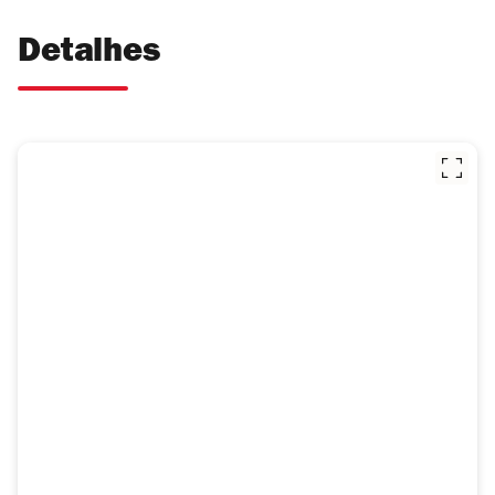
Detalhes