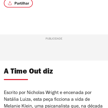
Partilhar
PUBLICIDADE
A Time Out diz
Escrito por Nicholas Wright e encenada por
Natália Luiza, esta peça ficciona a vida de
Melanie Klein, uma psicanalista que, na década