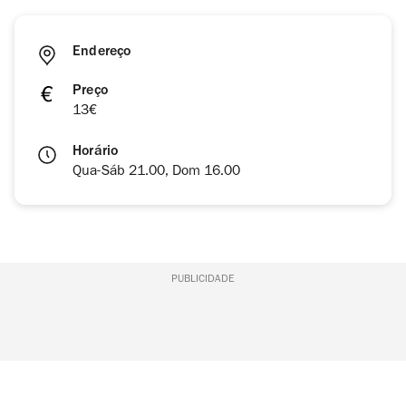
Endereço
Preço
13€
Horário
Qua-Sáb 21.00, Dom 16.00
PUBLICIDADE