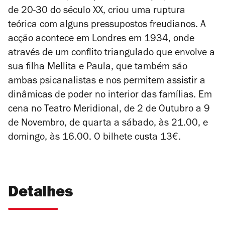
de 20-30 do século XX, criou uma ruptura
teórica com alguns pressupostos freudianos. A
acção acontece em Londres em 1934, onde
através de um conflito triangulado que envolve a
sua filha Mellita e Paula, que também são
ambas psicanalistas e nos permitem assistir a
dinâmicas de poder no interior das famílias. Em
cena no Teatro Meridional, de 2 de Outubro a 9
de Novembro, de quarta a sábado, às 21.00, e
domingo, às 16.00. O bilhete custa 13€.
Detalhes