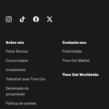
Sobre nós
Contacte-nos
Ficha Técnica
Publicidade
Comunicados
Time Out Market
Investidores
Time Out Worldwide
Trabalhar para Time Out
Declaração de
privacidade
Política de cookies