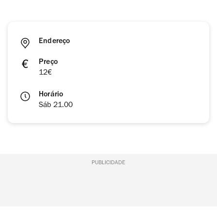
Endereço
Preço
12€
Horário
Sáb 21.00
PUBLICIDADE