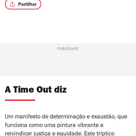
Partilhar
PUBLICIDADE
A Time Out diz
Um manifesto de determinação e exaustão, que
funciona como uma pintura vibrante a
reivindicar justiça e equidade. Este tríptico