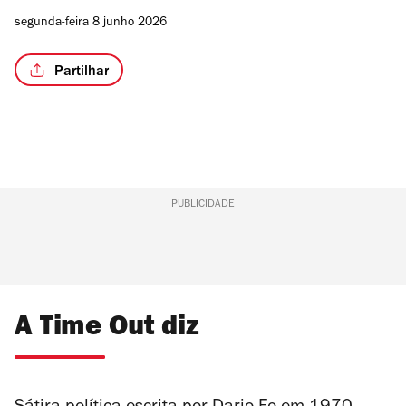
segunda-feira 8 junho 2026
Partilhar
PUBLICIDADE
A Time Out diz