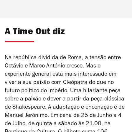
A Time Out diz
Na república dividida de Roma, a tensão entre
Octávio e Marco António cresce. Mas o
experiente general está mais interessado em
viver a sua paixão com Cleópatra do que no
futuro político do império. Uma hilariante peça
sobre a paixão e dever a partir da peça clássica
de Shakespeare. A adaptação e encenação é de
Manuel Jerónimo. Em cena de 25 de Junho a 4
de Julho, de quinta a sábado às 21.00, na