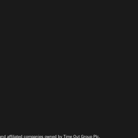
nd affiliated companies owned by Time Out Group Plc.