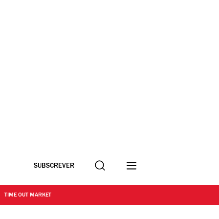
Procurar
SUBSCREVER
TIME OUT MARKET