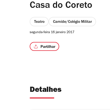
Casa do Coreto
Teatro
Carnide/Colégio Militar
segunda-feira 16 janeiro 2017
Partilhar
Detalhes