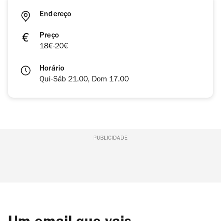
Endereço
Preço
18€-20€
Horário
Qui-Sáb 21.00, Dom 17.00
PUBLICIDADE