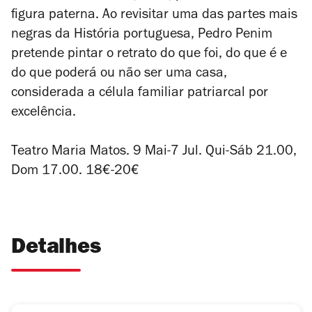
figura paterna. Ao revisitar uma das partes mais
negras da História portuguesa, Pedro Penim
pretende pintar o retrato do que foi, do que é e
do que poderá ou não ser uma casa,
considerada a célula familiar patriarcal por
excelência.
Teatro Maria Matos. 9 Mai-7 Jul. Qui-Sáb 21.00,
Dom 17.00. 18€-20€
Detalhes