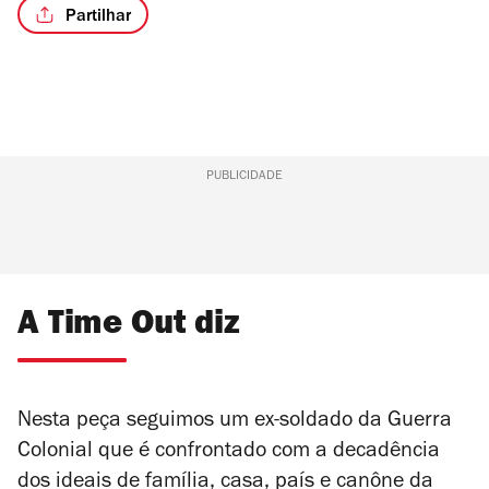
Partilhar
PUBLICIDADE
A Time Out diz
Nesta peça seguimos um ex-soldado da Guerra
Colonial que é confrontado com a decadência
dos ideais de família, casa, país e canône da