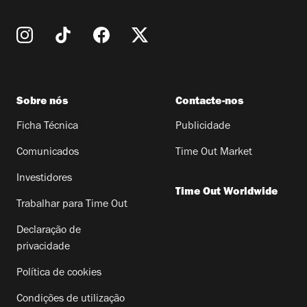
Sobre nós
Contacte-nos
Ficha Técnica
Publicidade
Comunicados
Time Out Market
Investidores
Time Out Worldwide
Trabalhar para Time Out
Declaração de
privacidade
Política de cookies
Condições de utilização