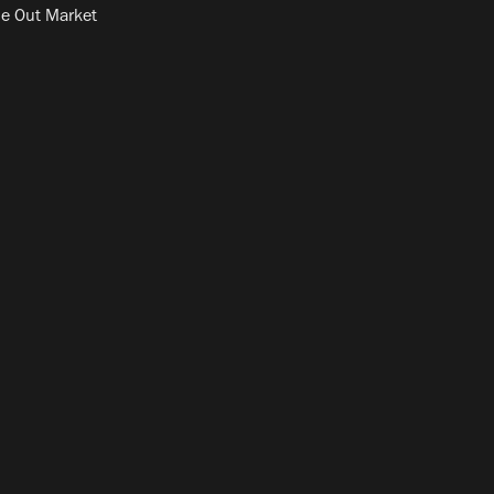
e Out Market