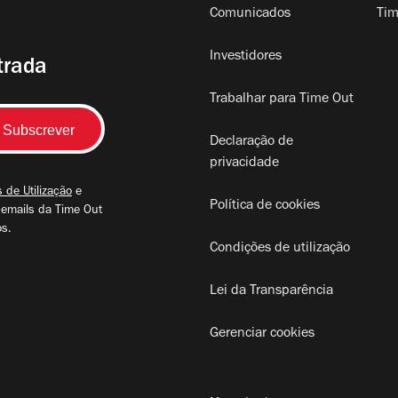
Comunicados
Tim
Investidores
trada
Trabalhar para Time Out
Declaração de
privacidade
 de Utilização
e
Política de cookies
 emails da Time Out
os.
Condições de utilização
Lei da Transparência
Gerenciar cookies