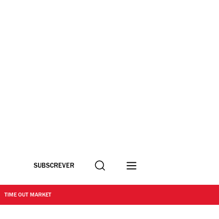
Procurar
SUBSCREVER
TIME OUT MARKET