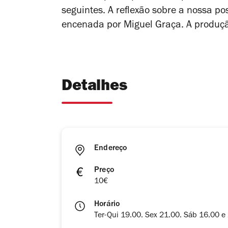
seguintes. A reflexão sobre a nossa p
encenada por Miguel Graça. A produçã
Detalhes
Endereço
Preço
10€
Horário
Ter-Qui 19.00. Sex 21.00. Sáb 16.00 e