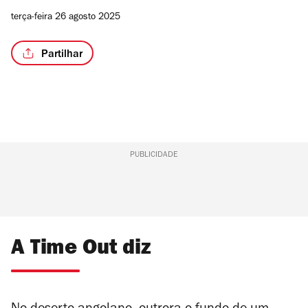
terça-feira 26 agosto 2025
Partilhar
PUBLICIDADE
A Time Out diz