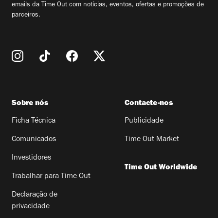
emails da Time Out com notícias, eventos, ofertas e promoções de
parceiros.
Sobre nós
Contacte-nos
Ficha Técnica
Publicidade
Comunicados
Time Out Market
Investidores
Time Out Worldwide
Trabalhar para Time Out
Declaração de
privacidade