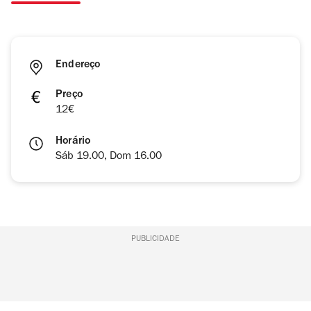
Endereço
Preço
12€
Horário
Sáb 19.00, Dom 16.00
PUBLICIDADE