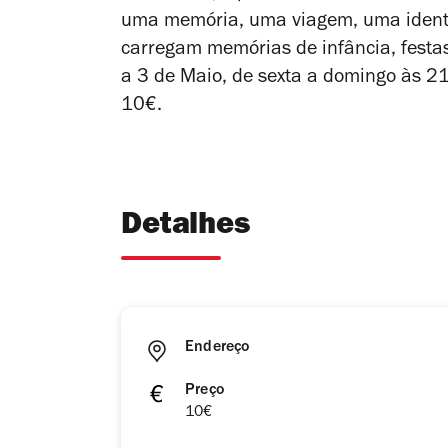
uma memória, uma viagem, uma identi
carregam memórias de infância, festas
a 3 de Maio, de sexta a domingo às 21
10€.
Detalhes
Endereço
Preço
10€