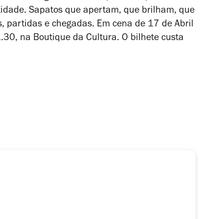
dade. Sapatos que apertam, que brilham, que
, partidas e chegadas. Em cena de 17 de Abril
.30, na Boutique da Cultura. O bilhete custa