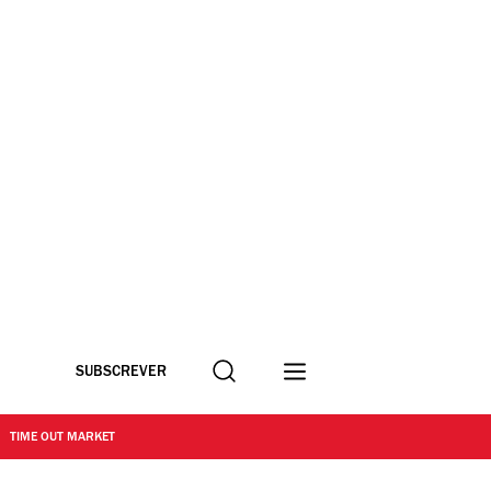
Procurar
SUBSCREVER
TIME OUT MARKET