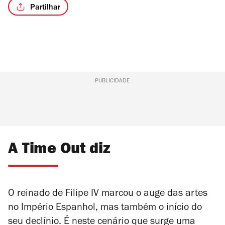
Partilhar
PUBLICIDADE
A Time Out diz
O reinado de Filipe IV marcou o auge das artes
no Império Espanhol, mas também o início do
seu declínio. É neste cenário que surge uma