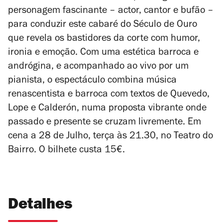
personagem fascinante – actor, cantor e bufão –
para conduzir este cabaré do Século de Ouro
que revela os bastidores da corte com humor,
ironia e emoção. Com uma estética barroca e
andrógina, e acompanhado ao vivo por um
pianista, o espectáculo combina música
renascentista e barroca com textos de Quevedo,
Lope e Calderón, numa proposta vibrante onde
passado e presente se cruzam livremente. Em
cena a 28 de Julho, terça às 21.30, no Teatro do
Bairro. O bilhete custa 15€.
Detalhes