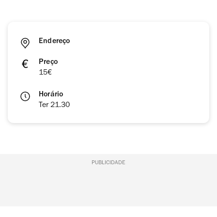
Endereço
Preço
15€
Horário
Ter 21.30
PUBLICIDADE