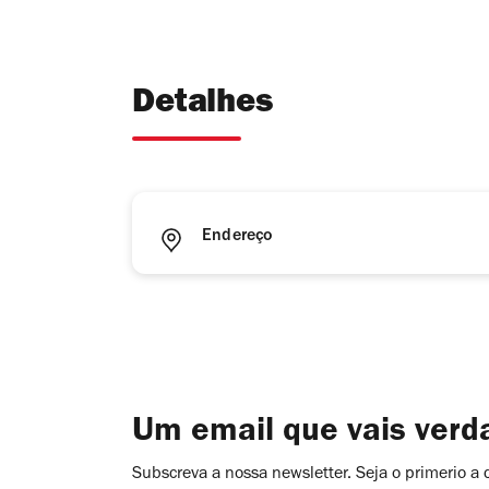
Detalhes
Endereço
Um email que vais ver
Subscreva a nossa newsletter. Seja o primerio a 