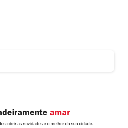
dadeiramente
amar
descobrir as novidades e o melhor da sua cidade.