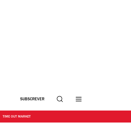
Procurar
SUBSCREVER
TIME OUT MARKET