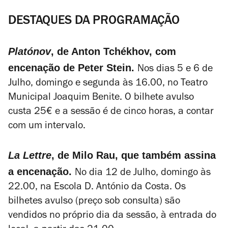
DESTAQUES DA PROGRAMAÇÃO
Platónov
, de Anton Tchékhov, com
encenação de Peter Stein.
Nos dias 5 e 6 de
Julho, domingo e segunda às 16.00, no Teatro
Municipal Joaquim Benite. O bilhete avulso
custa 25€ e a sessão é de cinco horas, a contar
com um intervalo.
La Lettre
, de Milo Rau, que também assina
a encenação.
No dia 12 de Julho, domingo às
22.00, na Escola D. António da Costa. Os
bilhetes avulso (preço sob consulta) são
vendidos no próprio dia da sessão, à entrada do