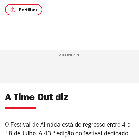
Partilhar
PUBLICIDADE
A Time Out diz
O Festival de Almada está de regresso entre 4 e
18 de Julho. A 43.ª edição do festival dedicado