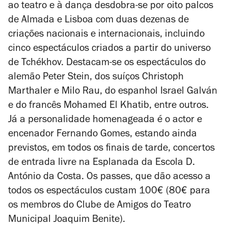
ao teatro e à dança desdobra-se por oito palcos
de Almada e Lisboa com duas dezenas de
criações nacionais e internacionais, incluindo
cinco espectáculos criados a partir do universo
de Tchékhov. Destacam-se os espectáculos do
alemão Peter Stein, dos suíços Christoph
Marthaler e Milo Rau, do espanhol Israel Galván
e do francês Mohamed El Khatib, entre outros.
Já a personalidade homenageada é o actor e
encenador Fernando Gomes, estando ainda
previstos, em todos os finais de tarde, concertos
de entrada livre na Esplanada da Escola D.
António da Costa. Os passes, que dão acesso a
todos os espectáculos custam 100€ (80€ para
os membros do Clube de Amigos do Teatro
Municipal Joaquim Benite).