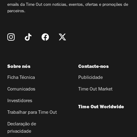
emails da Time Out com notícias, eventos, ofertas e promoções de
parceiros.
Sobre nós
Contacte-nos
Ficha Técnica
Publicidade
Comunicados
Time Out Market
Investidores
Time Out Worldwide
Trabalhar para Time Out
Declaração de
privacidade