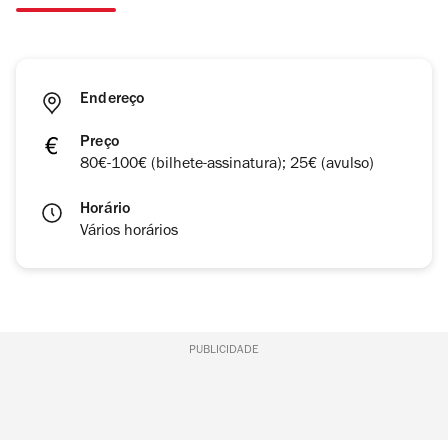
Endereço
Preço
80€-100€ (bilhete-assinatura); 25€ (avulso)
Horário
Vários horários
PUBLICIDADE