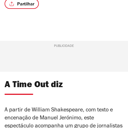
Partilhar
PUBLICIDADE
A Time Out diz
A partir de William Shakespeare, com texto e
encenação de Manuel Jerónimo, este
espectáculo acompanha um grupo de jornalistas