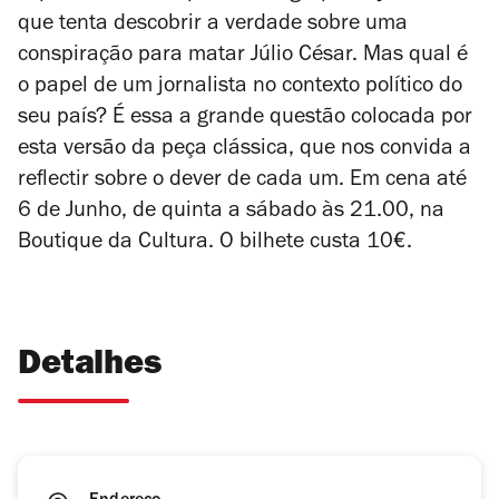
que tenta descobrir a verdade sobre uma
conspiração para matar Júlio César. Mas qual é
o papel de um jornalista no contexto político do
seu país? É essa a grande questão colocada por
esta versão da peça clássica, que nos convida a
reflectir sobre o dever de cada um. Em cena até
6 de Junho, de quinta a sábado às 21.00, na
Boutique da Cultura. O bilhete custa 10€.
Detalhes