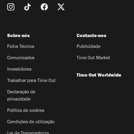
Sobre nós
Contacte-nos
Ficha Técnica
Publicidade
Comunicados
Time Out Market
Investidores
Time Out Worldwide
Trabalhar para Time Out
Declaração de
privacidade
Política de cookies
Condições de utilização
Lei da Transparência