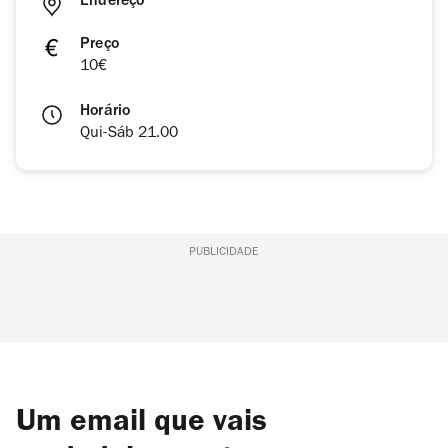
Endereço
Preço
10€
Horário
Qui-Sáb 21.00
PUBLICIDADE
Um email que vais