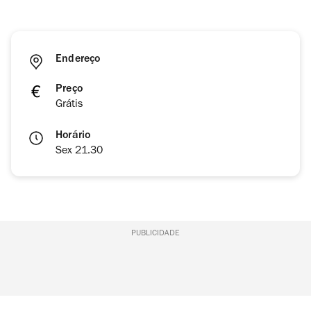
Endereço
Preço
Grátis
Horário
Sex 21.30
PUBLICIDADE