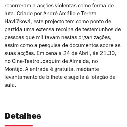
recorreram a acções violentas como forma de
luta. Criado por André Amálio e Tereza
Havlíčková, este projecto tem como ponto de
partida uma extensa recolha de testemunhos de
pessoas que militavam nestas organizações,
assim como a pesquisa de documentos sobre as
suas acções. Em cena a 24 de Abril, às 21.30,
no Cine-Teatro Joaquim de Almeida, no
Montijo. A entrada é gratuita, mediante
levantamento de bilhete e sujeita à lotação da
sala.
Detalhes