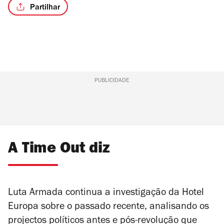
Partilhar
PUBLICIDADE
A Time Out diz
Luta Armada
continua a investigação da Hotel
Europa sobre o passado recente, analisando os
projectos políticos antes e pós-revolução que