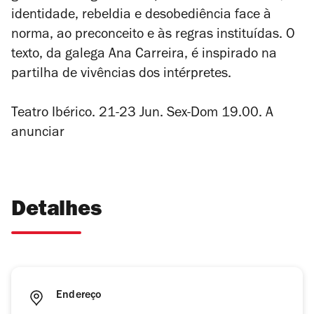
identidade, rebeldia e desobediência face à
norma, ao preconceito e às regras instituídas. O
texto, da galega Ana Carreira, é inspirado na
partilha de vivências dos intérpretes.
Teatro Ibérico. 21-23 Jun. Sex-Dom 19.00. A
anunciar
Detalhes
Endereço