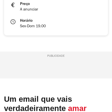
Preço
A anunciar
Horário
Sex-Dom 19.00
PUBLICIDADE
Um email que vais
verdadeiramente
amar