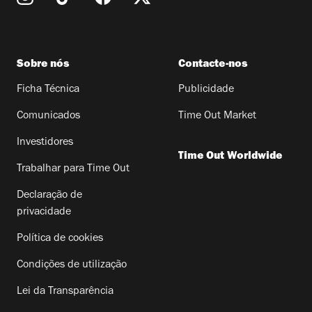
Sobre nós
Contacte-nos
Ficha Técnica
Publicidade
Comunicados
Time Out Market
Investidores
Time Out Worldwide
Trabalhar para Time Out
Declaração de
privacidade
Política de cookies
Condições de utilização
Lei da Transparência