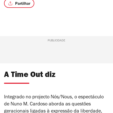
Partilhar
PUBLICIDADE
A Time Out diz
Integrado no projecto Nós/Nous, o espectáculo
de Nuno M. Cardoso aborda as questões
geracionais ligadas à expressão da liberdade,