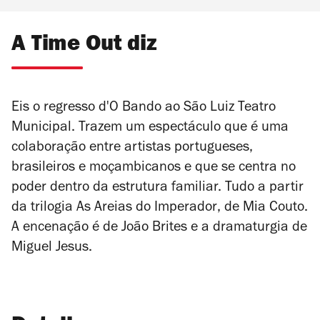
A Time Out diz
Eis o regresso d'O Bando ao São Luiz Teatro
Municipal. Trazem um espectáculo que é uma
colaboração entre artistas portugueses,
brasileiros e moçambicanos e que se centra no
poder dentro da estrutura familiar. Tudo a partir
da trilogia
As Areias do Imperador
, de Mia Couto.
A encenação é de João Brites e a dramaturgia de
Miguel Jesus.