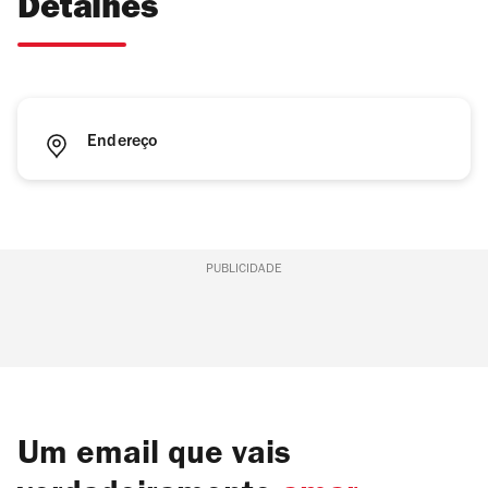
Detalhes
Endereço
PUBLICIDADE
Um email que vais