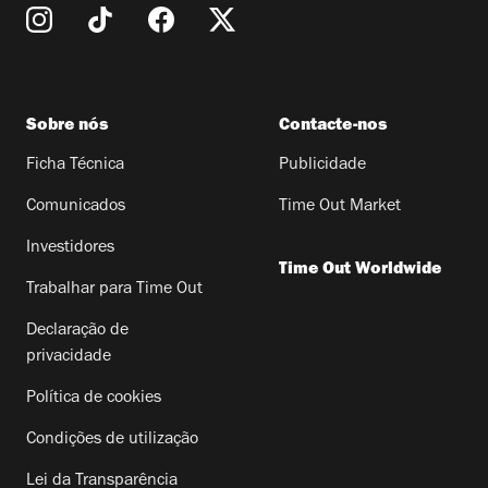
Sobre nós
Contacte-nos
Ficha Técnica
Publicidade
Comunicados
Time Out Market
Investidores
Time Out Worldwide
Trabalhar para Time Out
Declaração de
privacidade
Política de cookies
Condições de utilização
Lei da Transparência