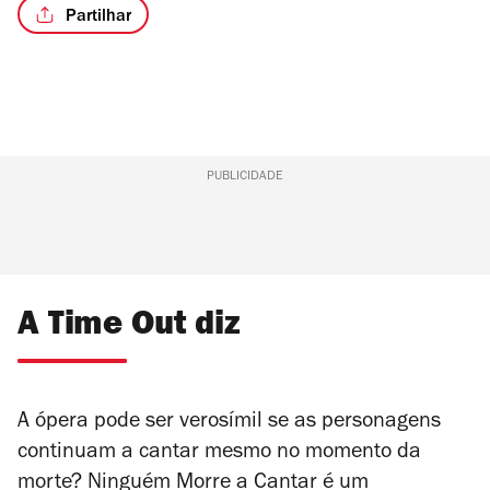
Partilhar
PUBLICIDADE
A Time Out diz
A ópera pode ser verosímil se as personagens
continuam a cantar mesmo no momento da
morte? Ninguém Morre a Cantar é um