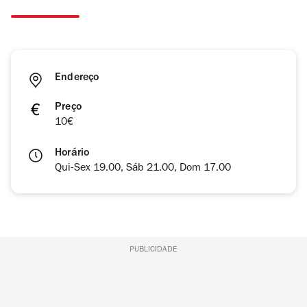
Endereço
Preço
10€
Horário
Qui-Sex 19.00, Sáb 21.00, Dom 17.00
PUBLICIDADE