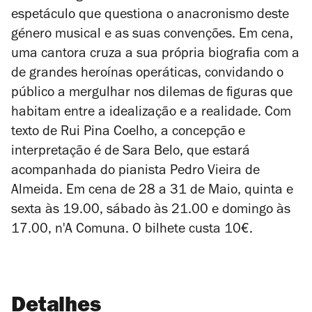
espetáculo que questiona o anacronismo deste
género musical e as suas convenções. Em cena,
uma cantora cruza a sua própria biografia com a
de grandes heroínas operáticas, convidando o
público a mergulhar nos dilemas de figuras que
habitam entre a idealização e a realidade. Com
texto de Rui Pina Coelho, a concepção e
interpretação é de Sara Belo, que estará
acompanhada do pianista Pedro Vieira de
Almeida. Em cena de 28 a 31 de Maio, quinta e
sexta às 19.00, sábado às 21.00 e domingo às
17.00, n'A Comuna. O bilhete custa 10€.
Detalhes