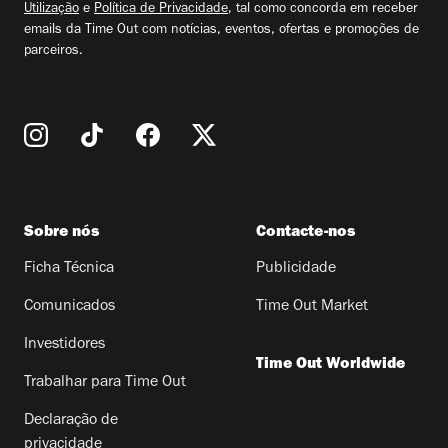
Utilização
e
Política de Privacidade
, tal como concorda em receber
emails da Time Out com notícias, eventos, ofertas e promoções de
parceiros.
Sobre nós
Contacte-nos
Ficha Técnica
Publicidade
Comunicados
Time Out Market
Investidores
Time Out Worldwide
Trabalhar para Time Out
Declaração de
privacidade