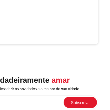
rdadeiramente
amar
descobrir as novidades e o melhor da sua cidade.