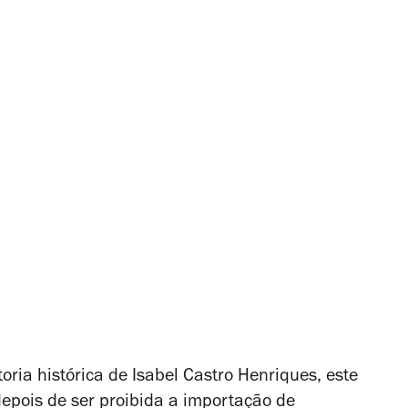
ria histórica de Isabel Castro Henriques, este
epois de ser proibida a importação de