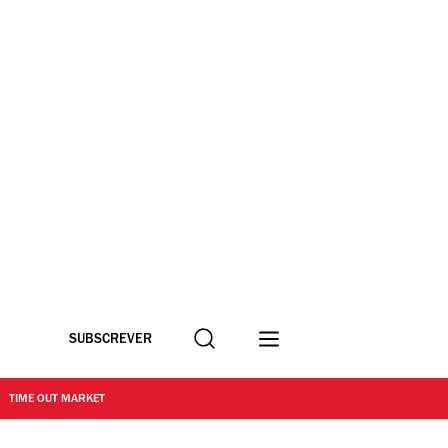
Procurar
SUBSCREVER
TIME OUT MARKET