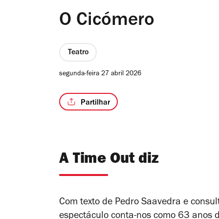
O Cicómero
Teatro
segunda-feira 27 abril 2026
Partilhar
A Time Out diz
Com texto de Pedro Saavedra e consulto
espectáculo conta-nos como 63 anos d