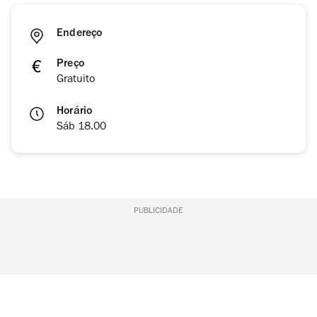
Endereço
Preço
Gratuito
Horário
Sáb 18.00
PUBLICIDADE