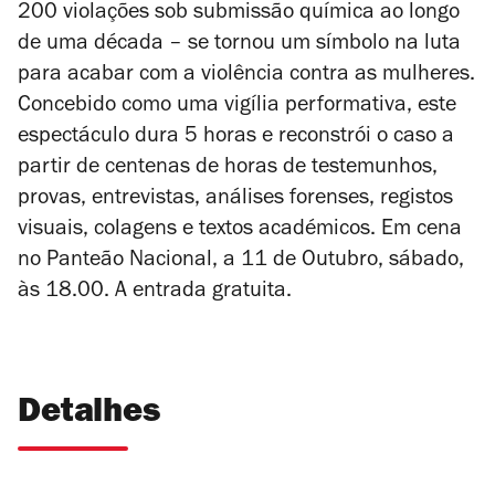
200 violações sob submissão química ao longo
de uma década – se tornou um símbolo na luta
para acabar com a violência contra as mulheres.
Concebido como uma vigília performativa, este
espectáculo dura 5 horas e reconstrói o caso a
partir de centenas de horas de testemunhos,
provas, entrevistas, análises forenses, registos
visuais, colagens e textos académicos. Em cena
no Panteão Nacional, a 11 de Outubro, sábado,
às 18.00. A entrada gratuita.
Detalhes