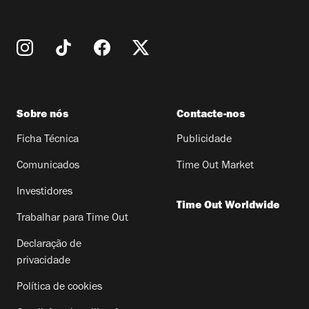
Sobre nós
Contacte-nos
Ficha Técnica
Publicidade
Comunicados
Time Out Market
Investidores
Time Out Worldwide
Trabalhar para Time Out
Declaração de
privacidade
Política de cookies