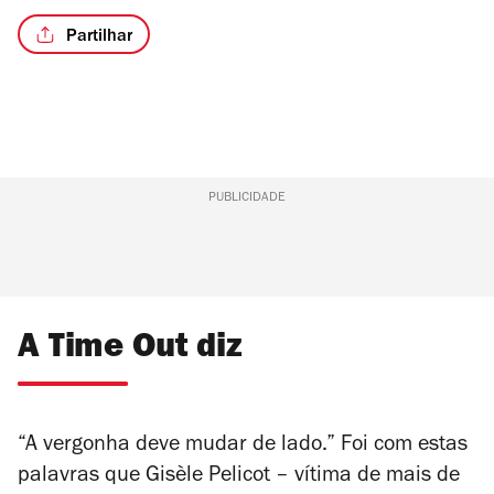
Partilhar
PUBLICIDADE
A Time Out diz
“A vergonha deve mudar de lado.” Foi com estas
palavras que Gisèle Pelicot – vítima de mais de