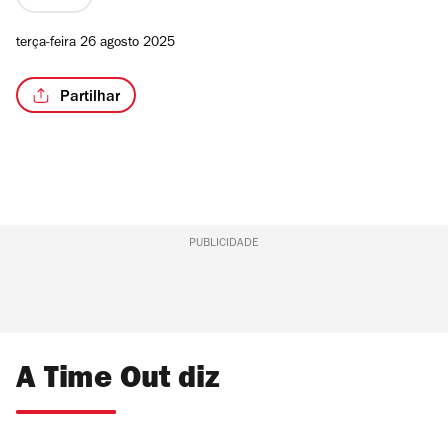
terça-feira 26 agosto 2025
Partilhar
PUBLICIDADE
A Time Out diz