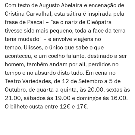
Com texto de Augusto Abelaira e encenação de
Cristina Carvalhal, esta sátira é inspirada pela
frase de Pascal – “se o nariz de Cleópatra
tivesse sido mais pequeno, toda a face da terra
teria mudado” – e envolve viagens no
tempo.
Ulisses, o único que sabe o que
aconteceu, e um coelho falante, destinado a ser
homem, também andam por ali, perdidos no
tempo e no absurdo disto tudo. Em cena no
Teatro Variedades, de 12 de Setembro a 5 de
Outubro, de quarta a quinta, às 20.00, sextas às
21.00, sábados às 19.00 e domingos às 16.00.
O bilhete custa entre 12€ e 17€.