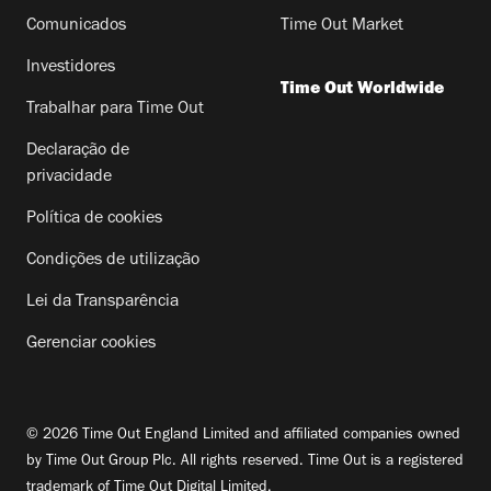
Comunicados
Time Out Market
Investidores
Time Out Worldwide
Trabalhar para Time Out
Declaração de
privacidade
Política de cookies
Condições de utilização
Lei da Transparência
Gerenciar cookies
© 2026 Time Out England Limited and affiliated companies owned
by Time Out Group Plc. All rights reserved. Time Out is a registered
trademark of Time Out Digital Limited.