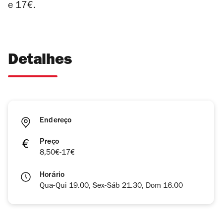
e 17€.
Detalhes
Endereço
Preço
8,50€-17€
Horário
Qua-Qui 19.00, Sex-Sáb 21.30, Dom 16.00