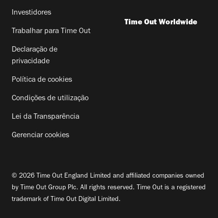
Investidores
Time Out Worldwide
Trabalhar para Time Out
Declaração de
privacidade
Política de cookies
Condições de utilização
Lei da Transparência
Gerenciar cookies
© 2026 Time Out England Limited and affiliated companies owned
by Time Out Group Plc. All rights reserved. Time Out is a registered
trademark of Time Out Digital Limited.