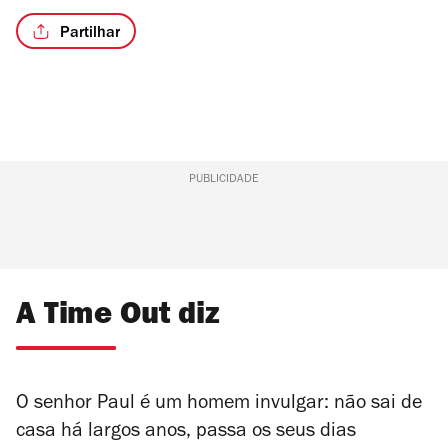
Partilhar
PUBLICIDADE
A Time Out diz
O senhor Paul é um homem invulgar: não sai de
casa há largos anos, passa os seus dias