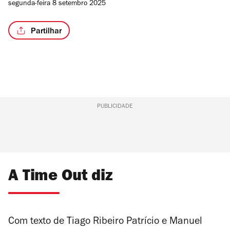
segunda-feira 8 setembro 2025
Partilhar
PUBLICIDADE
A Time Out diz
Com texto de Tiago Ribeiro Patrício e Manuel