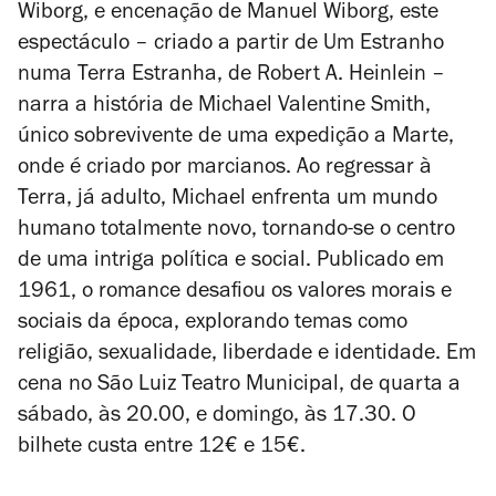
Wiborg, e encenação de Manuel Wiborg, este
espectáculo – criado a partir de
Um Estranho
numa Terra Estranha
, de Robert A. Heinlein –
narra a história de Michael Valentine Smith,
único sobrevivente de uma expedição a Marte,
onde é criado por marcianos. Ao regressar à
Terra, já adulto, Michael enfrenta um mundo
humano totalmente novo, tornando-se o centro
de uma intriga política e social. Publicado em
1961, o romance desafiou os valores morais e
sociais da época, explorando temas como
religião, sexualidade, liberdade e identidade. Em
cena no São Luiz Teatro Municipal, de quarta a
sábado, às 20.00, e domingo, às 17.30. O
bilhete custa entre 12€ e 15€.