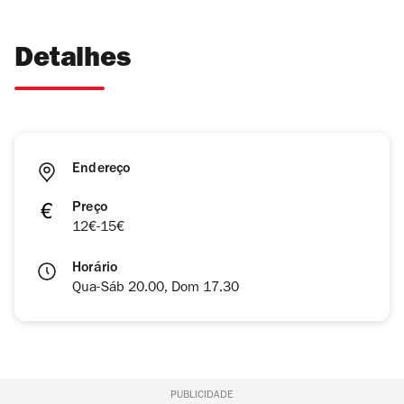
Detalhes
Endereço
Preço
12€-15€
Horário
Qua-Sáb 20.00, Dom 17.30
PUBLICIDADE