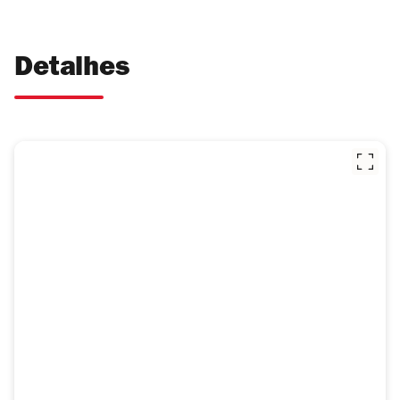
Detalhes