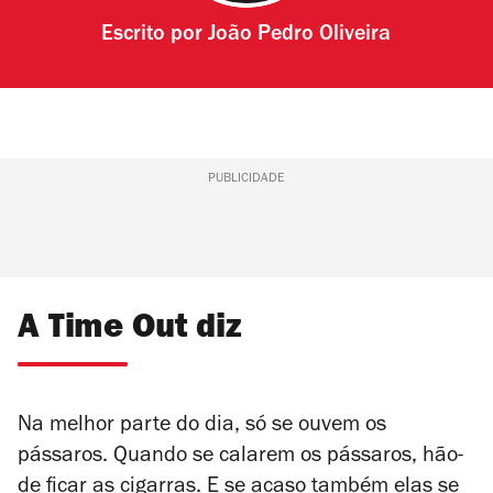
Escrito por
João Pedro Oliveira
PUBLICIDADE
A Time Out diz
Na melhor parte do dia, só se ouvem os
pássaros. Quando se calarem os pássaros, hão-
de ficar as cigarras. E se acaso também elas se