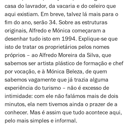
casa do lavrador, da vacaria e do celeiro que
aqui existiam. Em breve, talvez lá mais para o
fim do ano, serão 34. Sobre as estruturas
originais, Alfredo e Mónica começaram a
desenhar tudo isto em 1994. Explique-se que
isto de tratar os proprietários pelos nomes
próprios – ao Alfredo Moreira da Silva, que
sabemos ser artista plástico de formação e chef
por vocação, e à Mónica Beleza, de quem
sabemos vagamente que já trazia alguma
experiência do turismo – não é excesso de
intimidade: com ele não falámos mais de dois
minutos, ela nem tivemos ainda o prazer de a
conhecer. Mas é assim que tudo acontece aqui,
pelo mais simples e informal.