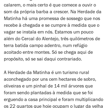
calarem, o mais certo é que comece a ouvir o
som da própria barba a crescer. Na Herdade da
Matinha há uma promessa de sossego que nos
recebe à chegada e se cumpre à medida que o
vagar se instala em nós. Estamos um pouco
além do Cercal do Alentejo, três quilómetros de
terra batida campo adentro, num refúgio
acoitado entre montes. Só se chega aqui de
propósito, só se sai daqui contrariado.
A Herdade da Matinha é um turismo rural
aconchegado por uns cem hectares de sobro,
oliveiras e um pinhal de 14 mil árvores que
foram sendo plantadas à medida que se foi
erguendo a casa principal e foram multiplicando
os 22 quartos que hoje ocupam o lugar da velha