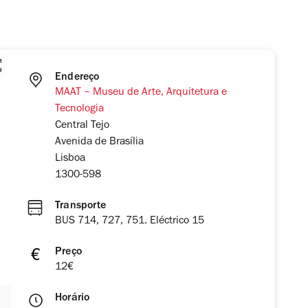
Endereço
MAAT – Museu de Arte, Arquitetura e
Tecnologia
Central Tejo
Avenida de Brasília
Lisboa
1300-598
Transporte
BUS 714, 727, 751. Eléctrico 15
Preço
12€
Horário