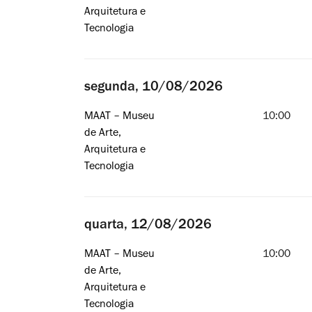
Arquitetura e
Tecnologia
segunda, 10/08/2026
MAAT – Museu
10:00
de Arte,
Arquitetura e
Tecnologia
quarta, 12/08/2026
MAAT – Museu
10:00
de Arte,
Arquitetura e
Tecnologia