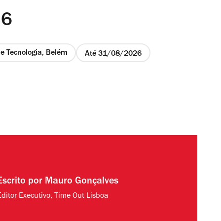
26
e Tecnologia, Belém
Até 31/08/2026
Escrito por
Mauro Gonçalves
Editor Executivo, Time Out Lisboa