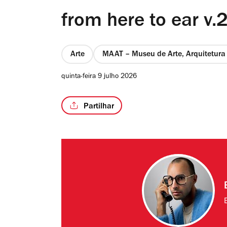
from here to ear v.
Arte
MAAT – Museu de Arte, Arquitetura 
quinta-feira 9 julho 2026
Partilhar