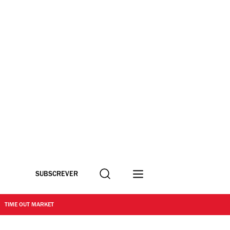
Procurar
SUBSCREVER
TIME OUT MARKET