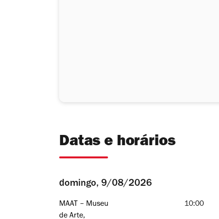
Datas e horários
domingo, 9/08/2026
MAAT – Museu
10:00
de Arte,