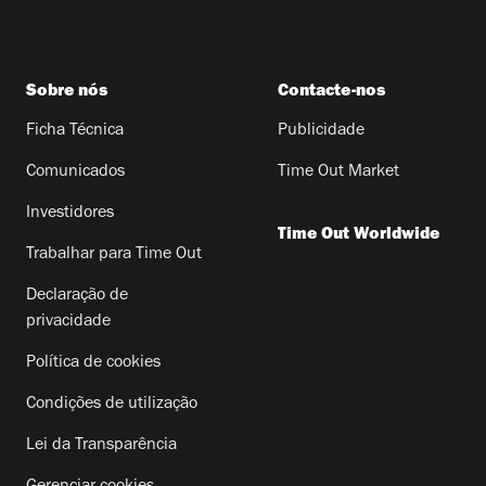
Sobre nós
Contacte-nos
Ficha Técnica
Publicidade
Comunicados
Time Out Market
Investidores
Time Out Worldwide
Trabalhar para Time Out
Declaração de
privacidade
Política de cookies
Condições de utilização
Lei da Transparência