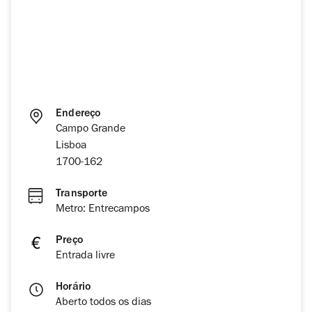
Endereço
Campo Grande
Lisboa
1700-162
Transporte
Metro: Entrecampos
Preço
Entrada livre
Horário
Aberto todos os dias