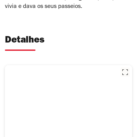
vivia e dava os seus passeios.
Detalhes