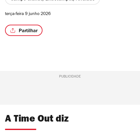
terça-feira 9 junho 2026
Partilhar
PUBLICIDADE
A Time Out diz