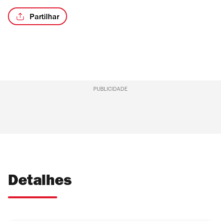
Partilhar
PUBLICIDADE
Detalhes