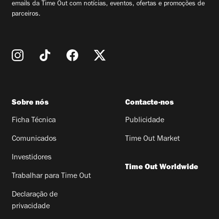
emails da Time Out com notícias, eventos, ofertas e promoções de
parceiros.
Sobre nós
Contacte-nos
Ficha Técnica
Publicidade
Comunicados
Time Out Market
Investidores
Time Out Worldwide
Trabalhar para Time Out
Declaração de
privacidade