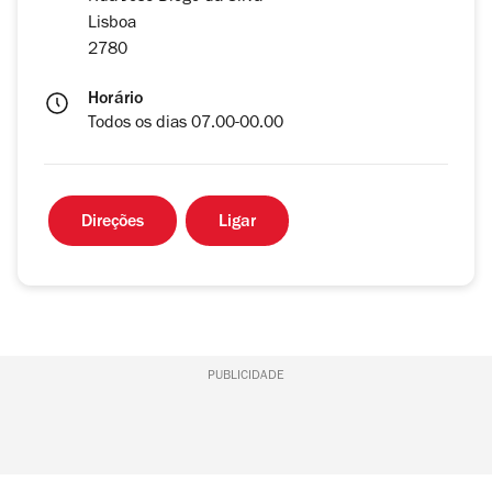
Lisboa
2780
Horário
Todos os dias 07.00-00.00
Direções
Ligar
PUBLICIDADE