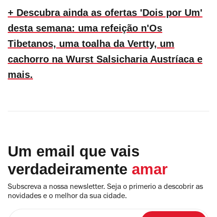
+ Descubra ainda as ofertas 'Dois por Um'
desta semana: uma refeição n'Os
Tibetanos, uma toalha da Vertty, um
cachorro na Wurst Salsicharia Austríaca e
mais.
Um email que vais
verdadeiramente
amar
Subscreva a nossa newsletter. Seja o primerio a descobrir as
novidades e o melhor da sua cidade.
Insira