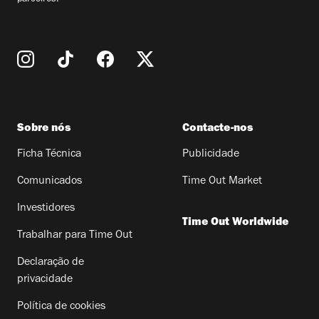
Sobre nós
Contacte-nos
Ficha Técnica
Publicidade
Comunicados
Time Out Market
Investidores
Time Out Worldwide
Trabalhar para Time Out
Declaração de
privacidade
Política de cookies