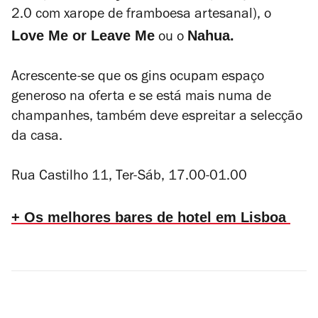
2.0 com xarope de framboesa artesanal), o
Love Me or Leave Me
Nahua.
ou o
Acrescente-se que os gins ocupam espaço
generoso na oferta e se está mais numa de
champanhes, também deve espreitar a selecção
da casa.
Rua Castilho 11, Ter-Sáb, 17.00-01.00
+ Os melhores bares de hotel em Lisboa