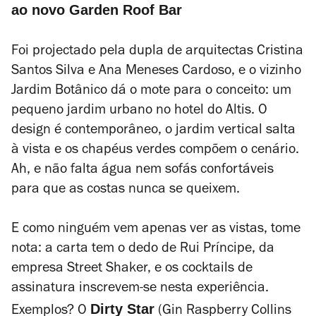
ao novo Garden Roof Bar
Foi projectado pela dupla de arquitectas Cristina
Santos Silva e Ana Meneses Cardoso, e o vizinho
Jardim Botânico dá o mote para o conceito: um
pequeno jardim urbano no hotel do Altis. O
design é contemporâneo, o jardim vertical salta
à vista e os chapéus verdes compõem o cenário.
Ah, e não falta água nem sofás confortáveis
para que as costas nunca se queixem.
E como ninguém vem apenas ver as vistas, tome
nota: a carta tem o dedo de Rui Príncipe, da
empresa Street Shaker, e os cocktails de
assinatura inscrevem-se nesta experiência.
Dirty Star
Exemplos? O
(Gin Raspberry Collins