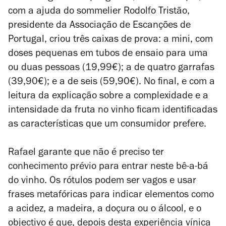
com a ajuda do sommelier Rodolfo Tristão,
presidente da Associação de Escanções de
Portugal, criou três caixas de prova: a mini, com
doses pequenas em tubos de ensaio para uma
ou duas pessoas (19,99€); a de quatro garrafas
(39,90€); e a de seis (59,90€). No final, e com a
leitura da explicação sobre a complexidade e a
intensidade da fruta no vinho ficam identificadas
as características que um consumidor prefere.
Rafael garante que não é preciso ter
conhecimento prévio para entrar neste bê-a-bá
do vinho. Os rótulos podem ser vagos e usar
frases metafóricas para indicar elementos como
a acidez, a madeira, a doçura ou o álcool, e o
objectivo é que, depois desta experiência vínica