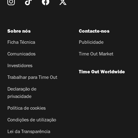
Sobre nós
Contacte-nos
Ficha Técnica
Publicidade
Comunicados
Time Out Market
Investidores
Time Out Worldwide
Trabalhar para Time Out
Declaração de
privacidade
Política de cookies
Condições de utilização
Lei da Transparência