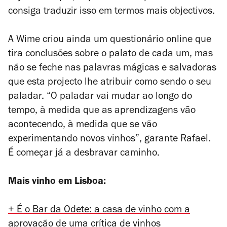
consiga traduzir isso em termos mais objectivos.
A Wime criou ainda um questionário online que
tira conclusões sobre o palato de cada um, mas
não se feche nas palavras mágicas e salvadoras
que esta projecto lhe atribuir como sendo o seu
paladar. “O paladar vai mudar ao longo do
tempo, à medida que as aprendizagens vão
acontecendo, à medida que se vão
experimentando novos vinhos”, garante Rafael.
É começar já a desbravar caminho.
Mais vinho em Lisboa:
+ É o Bar da Odete: a casa de vinho com a
aprovação de uma crítica de vinhos