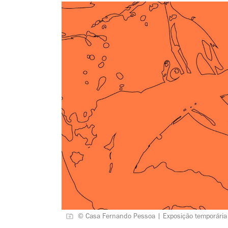
© Casa Fernando Pessoa | Exposição temporária 