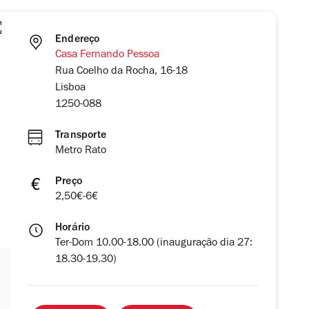
Endereço
Casa Fernando Pessoa
Rua Coelho da Rocha, 16-18
Lisboa
1250-088
Transporte
Metro Rato
Preço
2,50€-6€
Horário
Ter-Dom 10.00-18.00 (inauguração dia 27:
18.30-19.30)