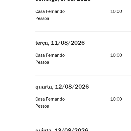
domingo, 9/08/2026
Casa Fernando
10:00
Pessoa
terça, 11/08/2026
Casa Fernando
10:00
Pessoa
quarta, 12/08/2026
Casa Fernando
10:00
Pessoa