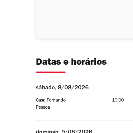
Datas e horários
sábado, 8/08/2026
Casa Fernando
10:00
Pessoa