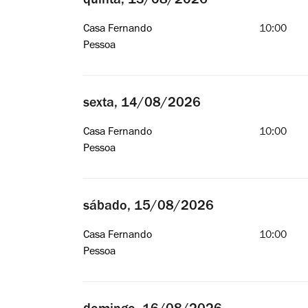
quinta, 13/08/2026
Casa Fernando
10:00
Pessoa
sexta, 14/08/2026
Casa Fernando
10:00
Pessoa
sábado, 15/08/2026
Casa Fernando
10:00
Pessoa