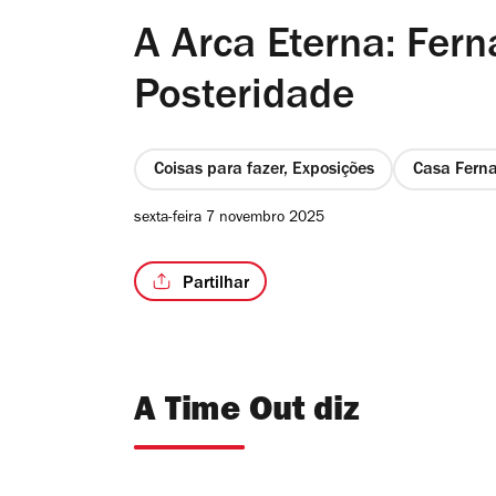
A Arca Eterna: Fer
Posteridade
Coisas para fazer, Exposições
Casa Fern
sexta-feira 7 novembro 2025
Partilhar
A Time Out diz