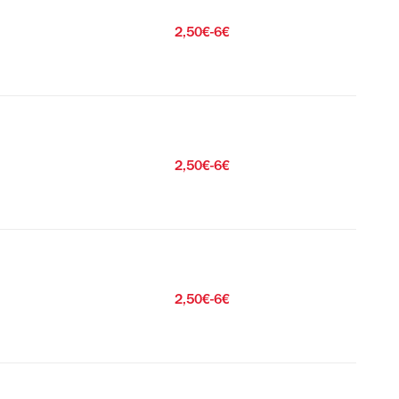
2,50€-6€
2,50€-6€
2,50€-6€