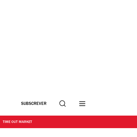
Procurar
SUBSCREVER
TIME OUT MARKET