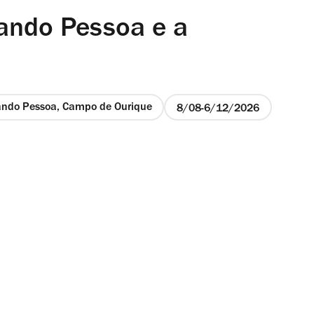
nando Pessoa e a
ando Pessoa, Campo de Ourique
8/08
6/12/2026