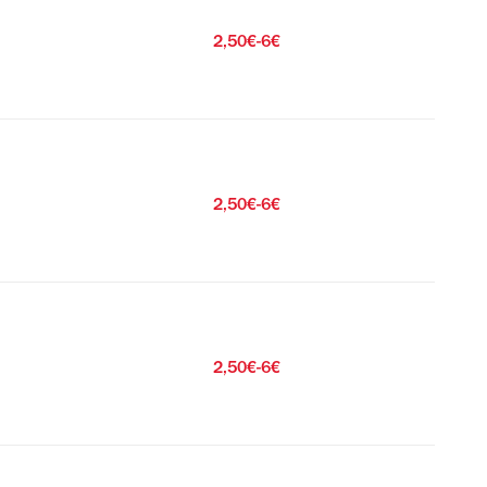
2,50€-6€
2,50€-6€
2,50€-6€