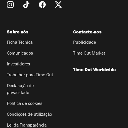
Sobre nós
Contacte-nos
Ficha Técnica
Publicidade
Comunicados
Time Out Market
Investidores
Time Out Worldwide
Trabalhar para Time Out
Declaração de
privacidade
Política de cookies
Condições de utilização
Lei da Transparência