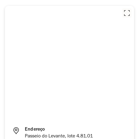
Endereço
Passeio do Levante, lote 4.81.01