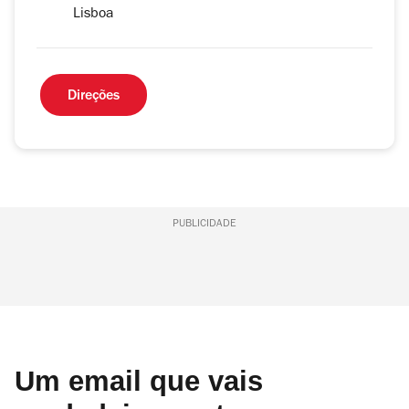
Lisboa
Direções
PUBLICIDADE
Um email que vais