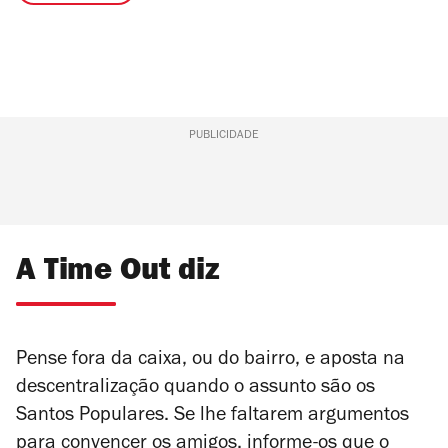
PUBLICIDADE
A Time Out diz
Pense fora da caixa, ou do bairro, e aposta na
descentralização quando o assunto são os
Santos Populares. Se lhe faltarem argumentos
para convencer os amigos, informe-os que o