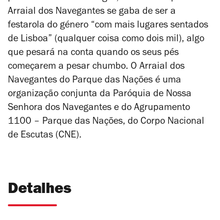
Arraial dos Navegantes se gaba de ser a
festarola do género “com mais lugares sentados
de Lisboa” (qualquer coisa como dois mil), algo
que pesará na conta quando os seus pés
começarem a pesar chumbo. O Arraial dos
Navegantes do Parque das Nações é uma
organização conjunta da Paróquia de Nossa
Senhora dos Navegantes e do Agrupamento
1100 – Parque das Nações, do Corpo Nacional
de Escutas (CNE).
Detalhes