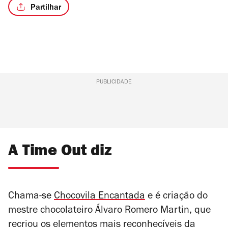
Partilhar
PUBLICIDADE
A Time Out diz
Chama-se
Chocovila Encantada
e é criação do
mestre chocolateiro Álvaro Romero Martin, que
recriou os elementos mais reconhecíveis da