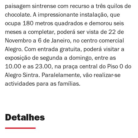
paisagem sintrense com recurso a três quilos de
chocolate. A impressionante instalação, que
ocupa 180 metros quadrados e demorou seis
meses a completar, poderá ser vista de 22 de
Novembro a 6 de Janeiro, no centro comercial
Alegro. Com entrada gratuita, poderá visitar a
exposição de segunda a domingo, entre as
10.00 e as 23.00, na praça central do Piso 0 do
Alegro Sintra. Paralelamente, vão realizar-se
actividades para as famílias.
Detalhes