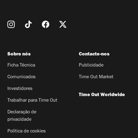
Sobre nós
Contacte-nos
Ficha Técnica
Publicidade
Comunicados
Time Out Market
Investidores
Time Out Worldwide
Trabalhar para Time Out
Declaração de
privacidade
Política de cookies