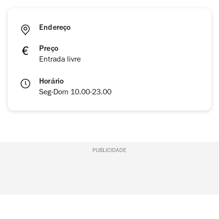
Endereço
Preço
Entrada livre
Horário
Seg-Dom 10.00-23.00
PUBLICIDADE