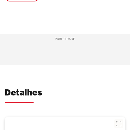
PUBLICIDADE
Detalhes