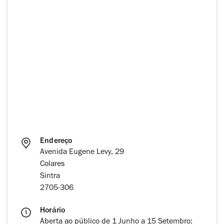
Endereço
Avenida Eugene Levy, 29
Colares
Sintra
2705-306
Horário
Aberta ao público de 1 Junho a 15 Setembro: