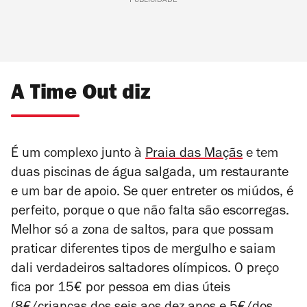
PUBLICIDADE
A Time Out diz
É um complexo junto à
Praia das Maçãs
e tem
duas piscinas de água salgada, um restaurante
e um bar de apoio. Se quer entreter os miúdos, é
perfeito, porque o que não falta são escorregas.
Melhor só a zona de saltos, para que possam
praticar diferentes tipos de mergulho e saiam
dali verdadeiros saltadores olímpicos. O preço
fica por 15€ por pessoa em dias úteis