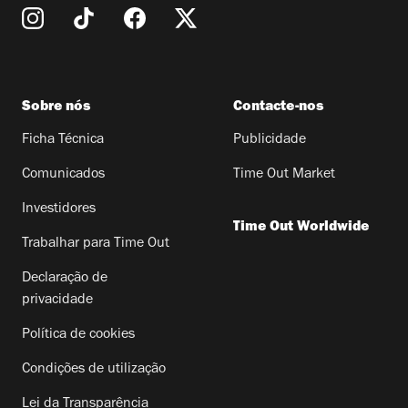
Sobre nós
Contacte-nos
Ficha Técnica
Publicidade
Comunicados
Time Out Market
Investidores
Time Out Worldwide
Trabalhar para Time Out
Declaração de
privacidade
Política de cookies
Condições de utilização
Lei da Transparência