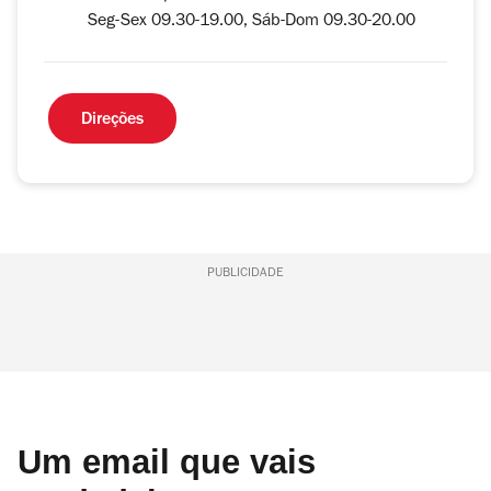
Seg-Sex 09.30-19.00, Sáb-Dom 09.30-20.00
Direções
PUBLICIDADE
Um email que vais