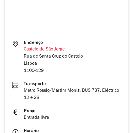
Endereço
Castelo de São Jorge
Rua de Santa Cruz do Castelo
Lisboa
1100-129
Transporte
Metro Rossio/Martim Moniz. BUS 737. Eléctrico
12 e 28
Preço
Entrada livre
Horário