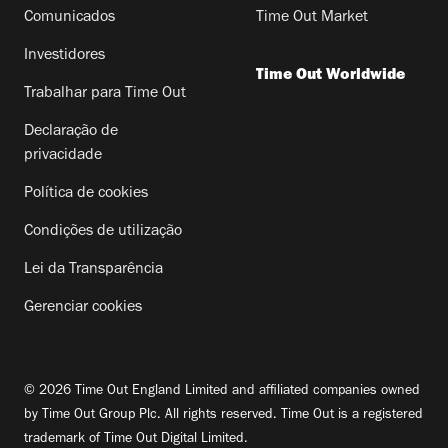
Comunicados
Time Out Market
Investidores
Time Out Worldwide
Trabalhar para Time Out
Declaração de
privacidade
Política de cookies
Condições de utilização
Lei da Transparência
Gerenciar cookies
© 2026 Time Out England Limited and affiliated companies owned
by Time Out Group Plc. All rights reserved. Time Out is a registered
trademark of Time Out Digital Limited.