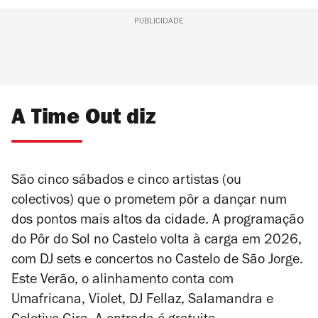
PUBLICIDADE
A Time Out diz
São cinco sábados e cinco artistas (ou
colectivos) que o prometem pôr a dançar num
dos pontos mais altos da cidade. A programação
do Pôr do Sol no Castelo volta à carga em 2026,
com DJ sets e concertos no Castelo de São Jorge.
Este Verão, o alinhamento conta com
Umafricana, Violet, DJ Fellaz, Salamandra e