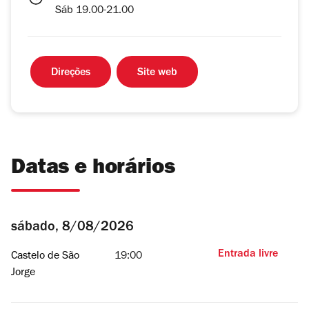
Sáb 19.00-21.00
Direções
Site web
Datas e horários
sábado, 8/08/2026
Entrada livre
Castelo de São
19:00
Jorge