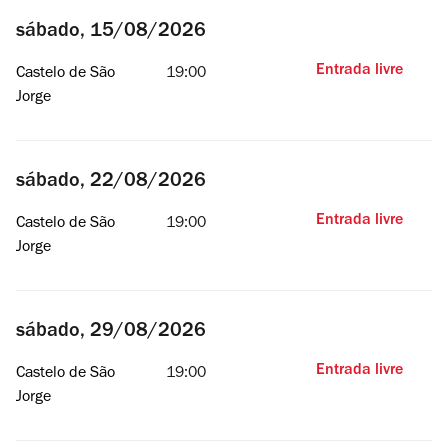
sábado, 15/08/2026
Entrada livre
Castelo de São
19:00
Jorge
sábado, 22/08/2026
Entrada livre
Castelo de São
19:00
Jorge
sábado, 29/08/2026
Entrada livre
Castelo de São
19:00
Jorge