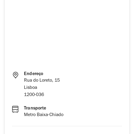
Endereço
Rua do Loreto, 15
Lisboa
1200-036
Transporte
Metro Baixa-Chiado