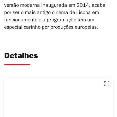
versão moderna inaugurada em 2014, acaba
por ser o mais antigo cinema de Lisboa em
funcionamento e a programação tem um
especial carinho por produções europeias.
Detalhes