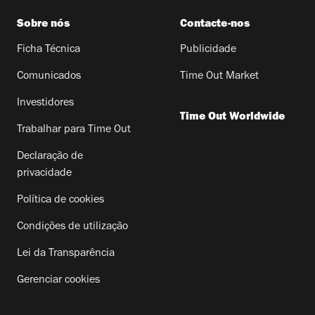
Sobre nós
Contacte-nos
Ficha Técnica
Publicidade
Comunicados
Time Out Market
Investidores
Time Out Worldwide
Trabalhar para Time Out
Declaração de
privacidade
Política de cookies
Condições de utilização
Lei da Transparência
Gerenciar cookies