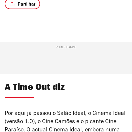
Partilhar
PUBLICIDADE
A Time Out diz
Por aqui já passou o Salão Ideal, o Cinema Ideal
(versão 1.0), o Cine Camões e o picante Cine
Paraíso. O actual Cinema Ideal, embora numa