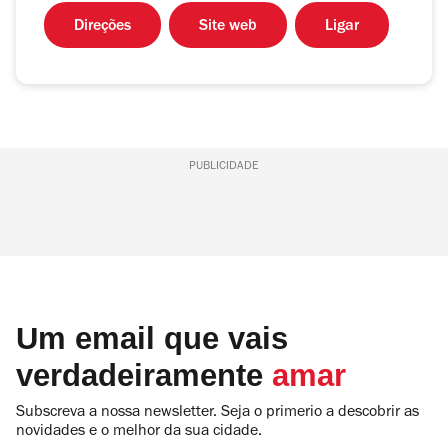
Direções
Site web
Ligar
PUBLICIDADE
Um email que vais
verdadeiramente
amar
Subscreva a nossa newsletter. Seja o primerio a descobrir as
novidades e o melhor da sua cidade.