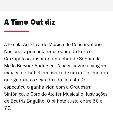
A Time Out diz
A Escola Artística de Música do Conservatório
Nacional apresenta uma ópera de Eurico
Carrapatoso, inspirada na obra de Sophia de
Mello Breyner Andresen. A peça segue a viagem
mágica de Isabel em busca de um anão lendário
que guarda os segredos da floresta. O
espectáculo ganha vida com a Orquestra
Sinfónica, o Coro do Atelier Musical e ilustrações
de Beatriz Bagulho. O bilhete custa entre 5€ e
7€.