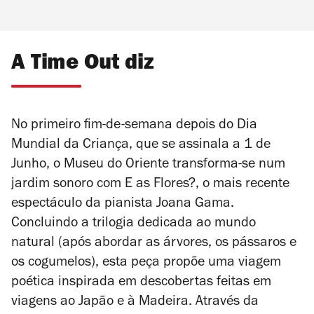
A Time Out diz
No primeiro fim-de-semana depois do Dia
Mundial da Criança, que se assinala a 1 de
Junho, o Museu do Oriente transforma-se num
jardim sonoro com
E as Flores?
, o mais recente
espectáculo da pianista Joana Gama.
Concluindo a trilogia dedicada ao mundo
natural (após abordar as árvores, os pássaros e
os cogumelos), esta peça propõe uma viagem
poética inspirada em descobertas feitas em
viagens ao Japão e à Madeira. Através da