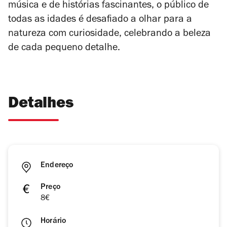
música e de histórias fascinantes, o público de
todas as idades é desafiado a olhar para a
natureza com curiosidade, celebrando a beleza
de cada pequeno detalhe.
Detalhes
Endereço
Preço
8€
Horário