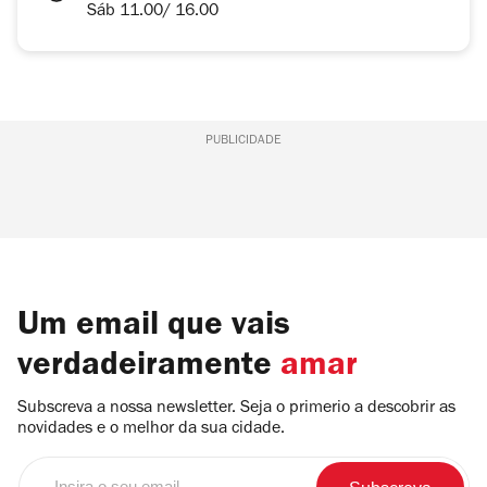
Sáb 11.00/ 16.00
PUBLICIDADE
Um email que vais
verdadeiramente
amar
Subscreva a nossa newsletter. Seja o primerio a descobrir as
novidades e o melhor da sua cidade.
Insira