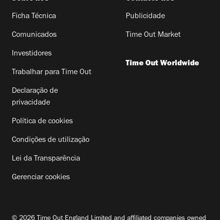
Ficha Técnica
Publicidade
Comunicados
Time Out Market
Investidores
Time Out Worldwide
Trabalhar para Time Out
Declaração de
privacidade
Política de cookies
Condições de utilização
Lei da Transparência
Gerenciar cookies
© 2026 Time Out England Limited and affiliated companies owned