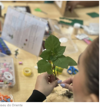
eu do Oriente