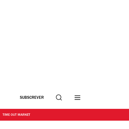
Procurar
SUBSCREVER
TIME OUT MARKET