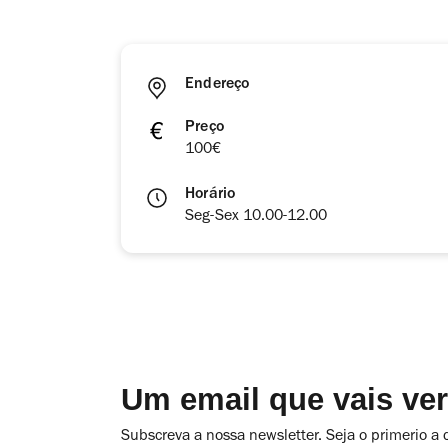
Endereço
Preço
100€
Horário
Seg-Sex 10.00-12.00
Um email que vais ve
Subscreva a nossa newsletter. Seja o primerio a 