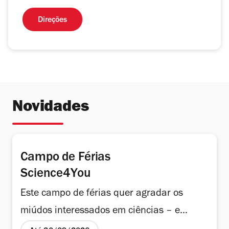
Direções
Novidades
Campo de Férias
Science4You
Este campo de férias quer agradar os
miúdos interessados em ciências – e