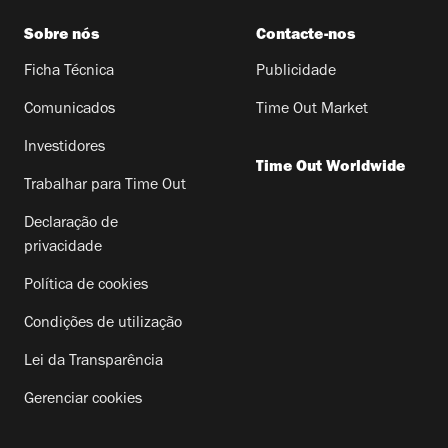
Sobre nós
Contacte-nos
Ficha Técnica
Publicidade
Comunicados
Time Out Market
Investidores
Time Out Worldwide
Trabalhar para Time Out
Declaração de
privacidade
Política de cookies
Condições de utilização
Lei da Transparência
Gerenciar cookies