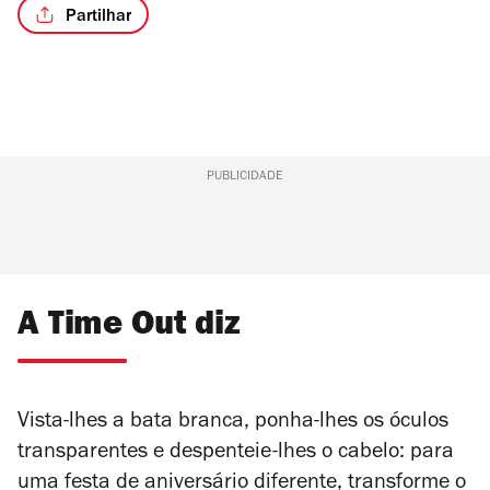
Partilhar
PUBLICIDADE
A Time Out diz
Vista-lhes a bata branca, ponha-lhes os óculos
transparentes e despenteie-lhes o cabelo: para
uma festa de aniversário diferente, transforme o