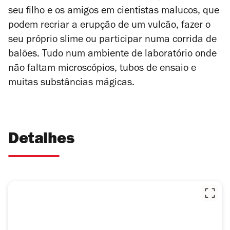
seu filho e os amigos em cientistas malucos, que
podem recriar a erupção de um vulcão, fazer o
seu próprio slime ou participar numa corrida de
balões. Tudo num ambiente de laboratório onde
não faltam microscópios, tubos de ensaio e
muitas substâncias mágicas.
Detalhes