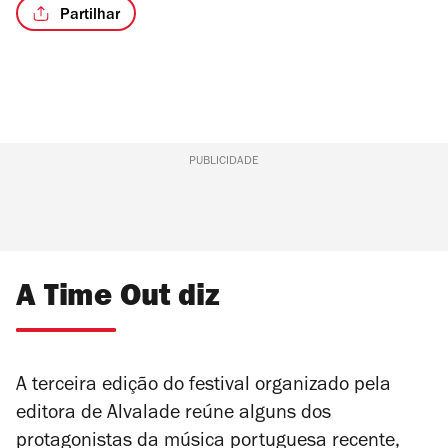
Partilhar
PUBLICIDADE
A Time Out diz
A terceira edição do festival organizado pela
editora de Alvalade reúne alguns dos
protagonistas da música portuguesa recente,