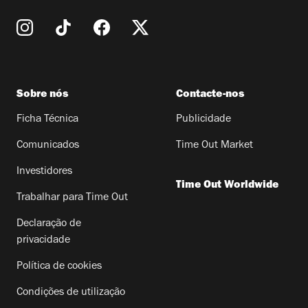
Sobre nós
Contacte-nos
Ficha Técnica
Publicidade
Comunicados
Time Out Market
Investidores
Time Out Worldwide
Trabalhar para Time Out
Declaração de
privacidade
Política de cookies
Condições de utilização