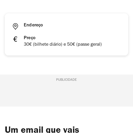
Endereço
Preço
30€ (bilhete diário) e 50€ (passe geral)
PUBLICIDADE
Um email que vais