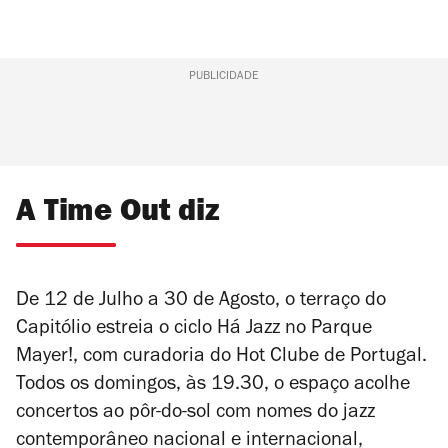
PUBLICIDADE
A Time Out diz
De 12 de Julho a 30 de Agosto, o terraço do
Capitólio estreia o ciclo Há Jazz no Parque
Mayer!, com curadoria do Hot Clube de Portugal.
Todos os domingos, às 19.30, o espaço acolhe
concertos ao pôr-do-sol com nomes do jazz
contemporâneo nacional e internacional,