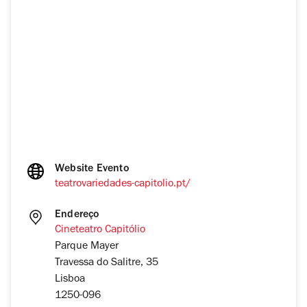
Website Evento
teatrovariedades-capitolio.pt/
Endereço
Cineteatro Capitólio
Parque Mayer
Travessa do Salitre, 35
Lisboa
1250-096