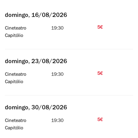
domingo, 16/08/2026
5€
Cineteatro
19:30
Capitólio
domingo, 23/08/2026
5€
Cineteatro
19:30
Capitólio
domingo, 30/08/2026
5€
Cineteatro
19:30
Capitólio