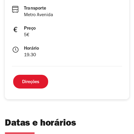
Transporte
Metro Avenida
Preço
5€
Horário
19.30
Direções
Datas e horários