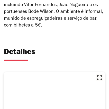
incluindo Vítor Fernandes, João Nogueira e os
portuenses Bode Wilson. O ambiente é informal,
munido de espreguiçadeiras e serviço de bar,
com bilhetes a 5€.
Detalhes