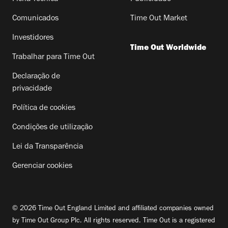
Comunicados
Time Out Market
Investidores
Time Out Worldwide
Trabalhar para Time Out
Declaração de
privacidade
Política de cookies
Condições de utilização
Lei da Transparência
Gerenciar cookies
© 2026 Time Out England Limited and affiliated companies owned
by Time Out Group Plc. All rights reserved. Time Out is a registered