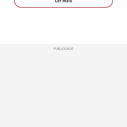
Ler Mais
PUBLICIDADE