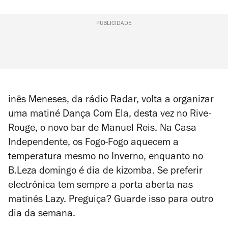
PUBLICIDADE
inês Meneses, da rádio Radar, volta a organizar
uma matiné Dança Com Ela, desta vez no Rive-
Rouge, o novo bar de Manuel Reis. Na Casa
Independente, os Fogo-Fogo aquecem a
temperatura mesmo no Inverno, enquanto no
B.Leza domingo é dia de kizomba. Se preferir
electrónica tem sempre a porta aberta nas
matinés Lazy. Preguiça? Guarde isso para outro
dia da semana.