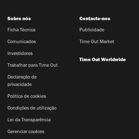
Sobre nós
Contacte-nos
Ficha Técnica
Publicidade
Comunicados
Time Out Market
Investidores
Time Out Worldwide
Trabalhar para Time Out
Declaração de
privacidade
Política de cookies
Condições de utilização
Lei da Transparência
Gerenciar cookies