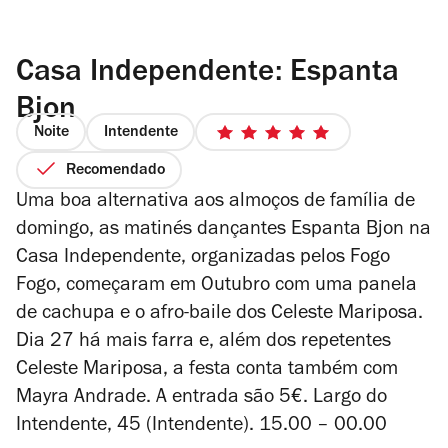
Casa Independente: Espanta
Bjon
Noite
Intendente
5/5
estrelas
Recomendado
Uma boa alternativa aos almoços de família de
domingo, as matinés dançantes Espanta Bjon na
Casa Independente, organizadas pelos Fogo
Fogo, começaram em Outubro com uma panela
de cachupa e o afro-baile dos Celeste Mariposa.
Dia 27 há mais farra e, além dos repetentes
Celeste Mariposa, a festa conta também com
Mayra Andrade. A entrada são 5€.
Largo do
Intendente, 45 (Intendente). 15.00 – 00.00