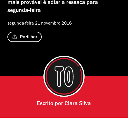
mais provável é adiar a ressaca para
segunda-feira
segunda-feira 21 novembro 2016
Partilhar
Escrito por
Clara Silva