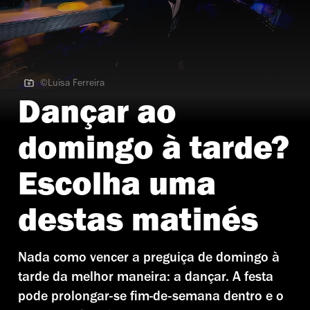
©Luisa Ferreira
©Luisa Ferreira
Dançar ao
domingo à tarde?
Escolha uma
destas matinés
Nada como vencer a preguiça de domingo à
tarde da melhor maneira: a dançar. A festa
pode prolongar-se fim-de-semana dentro e o