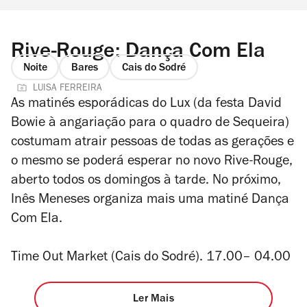
Rive-Rouge: Dança Com Ela
Noite
Bares
Cais do Sodré
LUISA FERREIRA
As matinés esporádicas do Lux (da festa David
Bowie à angariação para o quadro de Sequeira)
costumam atrair pessoas de todas as gerações e
o mesmo se poderá esperar no novo Rive-Rouge,
aberto todos os domingos à tarde. No próximo,
Inês Meneses organiza mais uma matiné Dança
Com Ela.
Time Out Market (Cais do Sodré). 17.00– 04.00
Ler Mais