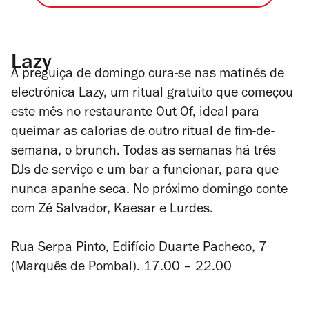
Lazy
A preguiça de domingo cura-se nas matinés de
electrónica Lazy, um ritual gratuito que começou
este mês no restaurante Out Of, ideal para
queimar as calorias de outro ritual de fim-de-
semana, o brunch. Todas as semanas há três
DJs de serviço e um bar a funcionar, para que
nunca apanhe seca. No próximo domingo conte
com Zé Salvador, Kaesar e Lurdes.
Rua Serpa Pinto, Edifício Duarte Pacheco, 7
(Marquês de Pombal). 17.00 – 22.00