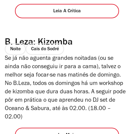
Leia A Crítica
B. Leza: Kizomba
Noite
Cais do Sodré
Se já não aguenta grandes noitadas (ou se
ainda não conseguiu ir para a cama), talvez o
melhor seja focar-se nas matinés de domingo.
No B.Leza, todos os domingos há um workshop
de kizomba que dura duas horas. A seguir pode
pôr em prática o que aprendeu no DJ set de
Oceano & Sabura, até às 02.00. (
18.00 –
02.00)