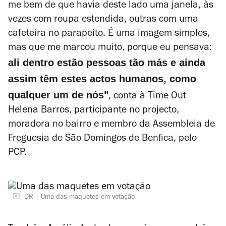
me bem de que havia deste lado uma janela, às
vezes com roupa estendida, outras com uma
cafeteira no parapeito. É uma imagem simples,
mas que me marcou muito, porque eu pensava:
ali dentro estão pessoas tão más e ainda
assim têm estes actos humanos, como
qualquer um de nós"
, conta à Time Out
Helena Barros, participante no projecto,
moradora no bairro e m
embro da Assembleia de
Freguesia
de São Domingos de Benfica, pelo
PCP.
DR
Uma das maquetes em votação