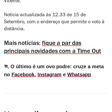
Vicente.
Notícia actualizada às 12.33 de 15 de
Setembro, com o endereço que permite o voto à
distância.
Mais notícias:
fique a par das
principais novidades com a Time Out
🏃 O último é um ovo podre: cruze a meta
no
Facebook
,
Instagram
e
Whatsapp