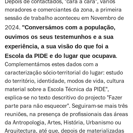
Depois de contactados, "cara a cara", vários
moradores e comerciantes da zona, a primeira
sessão de trabalho aconteceu em Novembro de
"Conversámos com a população,
2024.
ouvimos os seus testemunhos e a sua
experiência, a sua visão do que foi a
Escola da PIDE e do lugar que ocupava
.
Complementámos estes dados com a
caracterização sócio-territorial do lugar: estudo
do território, identidade, modos de vida, cultura
material sobre a Escola Técnica da PIDE",
explica-se no texto descritivo do projecto
"Fazer
parte para não esquecer"
. Seguiram-se mais três
reuniões, na presença de profissionais das áreas
da Antropologia, Artes, História, Urbanismo ou
Arquitectura, até que, depois de materializadas