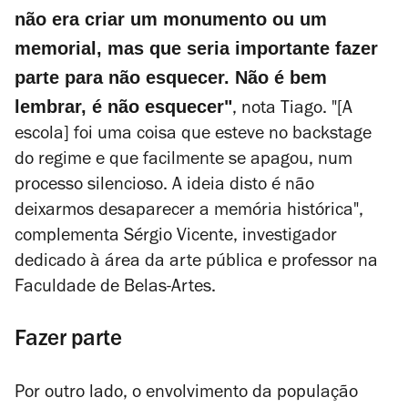
não era criar um monumento ou um
memorial, mas que seria importante fazer
parte para não esquecer. Não é bem
lembrar, é não esquecer"
, nota Tiago. "
[A
escola
] f
oi uma coisa que esteve no
backstage
do regime e que facilmente se apagou, num
processo silencioso. A ideia disto é não
deixarmos desaparecer a memória histórica",
complementa Sérgio Vicente, investigador
dedicado à área da arte pública e professor na
Faculdade de Belas-Artes.
Fazer parte
Por outro lado, o envolvimento da população