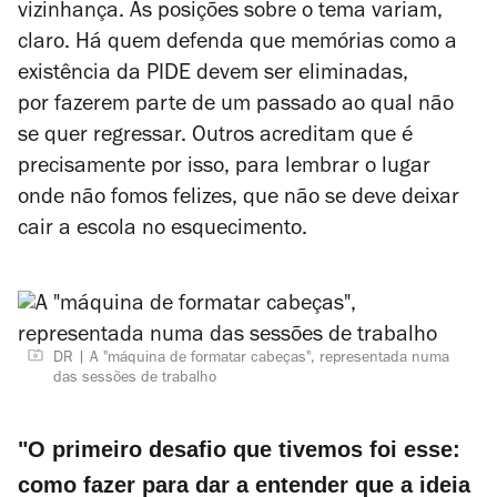
vizinhança. As posições sobre o tema variam,
claro. Há quem defenda que memórias como a
existência da PIDE devem ser eliminadas,
por fazerem parte de um passado ao qual não
se quer regressar. Outros acreditam que é
precisamente por isso, para lembrar o lugar
onde não fomos felizes, que não se deve deixar
cair a escola no esquecimento.
DR
A "máquina de formatar cabeças", representada numa
das sessões de trabalho
"O primeiro desafio que tivemos foi esse:
como fazer para dar a entender que a ideia