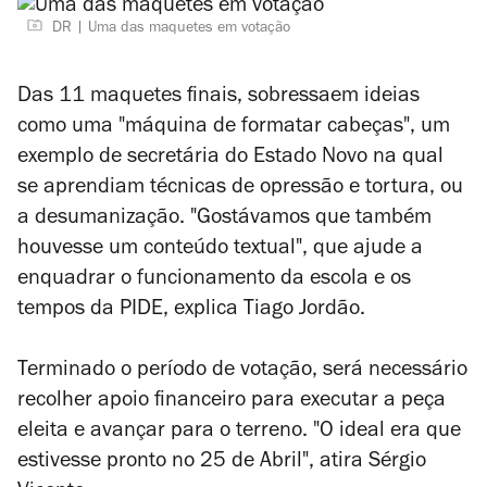
DR
Uma das maquetes em votação
Das 11 maquetes finais, sobressaem ideias
como uma "máquina de formatar cabeças", um
exemplo de secretária do Estado Novo na qual
se aprendiam técnicas de opressão e tortura, ou
a desumanização. "Gostávamos que também
houvesse um conteúdo textual", que ajude a
enquadrar o funcionamento da escola e os
tempos da PIDE, explica Tiago Jordão.
Terminado o período de votação, será necessário
recolher apoio financeiro para executar a peça
eleita e avançar para o terreno. "O ideal era que
estivesse pronto no 25 de Abril", atira Sérgio