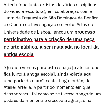
Artéria (que junta artistas de várias disciplinas,
do vídeo à escultura), em colaboração com a
Junta de Freguesia de São Domingos de Benfica
e o
Centro de Investigação em
Belas-Artes da
processo
Universidade de Lisboa, lançou um
participativo para a criação de uma peça
de arte pública, a ser instalada no local da
antiga escola
.
"Quando viemos para este espaço
[o atelier, que
fica junto à antiga escola]
, ainda existia aqui
uma parte do muro", conta Tiago Jordão, do
Atelier Artéria. A partir do momento em que
desapareceu, foi como se se tivesse apagado um
pedaço da memória e cresceu a agitação na