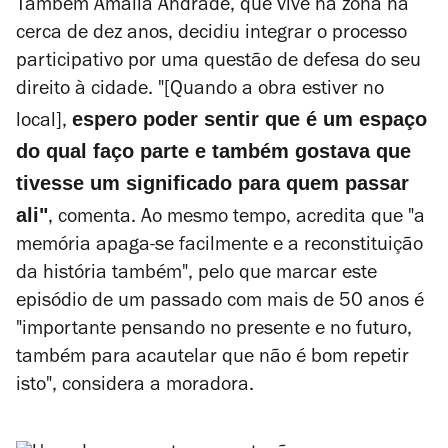
Também Amália Andrade, que vive na zona há
cerca de dez anos, decidiu integrar o processo
participativo por uma questão de defesa do seu
direito à cidade. "[Quando a obra estiver no
espero poder sentir que é um espaço
local],
do qual faço parte e também gostava que
tivesse um significado para quem passar
ali"
, comenta. Ao mesmo tempo, acredita que "a
memória apaga-se facilmente e a reconstituição
da história
também
", pelo que marcar este
episódio de um passado com mais de 50 anos é
"importante pensando no presente e no futuro,
também para acautelar que não é bom repetir
isto", considera a moradora.