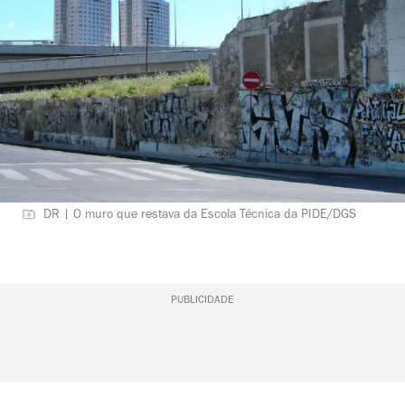
DR | O muro que restava da Escola Técnica da PIDE/DGS
PUBLICIDADE