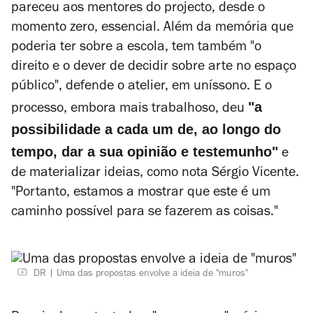
pareceu aos mentores do projecto, desde o
momento zero, essencial. Além da memória que
poderia ter sobre a escola, tem também "o
direito e o dever de decidir sobre arte no espaço
público", defende o atelier, em uníssono. E o
"a
processo, embora mais trabalhoso, deu
possibilidade a cada um de, ao longo do
tempo, dar a sua opinião e testemunho"
e
de materializar ideias, como nota Sérgio Vicente.
"Portanto, estamos a mostrar que este é um
caminho possível para se fazerem as coisas."
DR
Uma das propostas envolve a ideia de "muros"