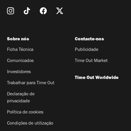
Sobre nós
Contacte-nos
Ficha Técnica
Publicidade
Comunicados
Time Out Market
Investidores
Time Out Worldwide
Trabalhar para Time Out
Declaração de
privacidade
Política de cookies
Condições de utilização