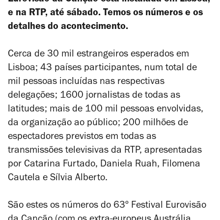
Eurovisão da Canção está instalada em Lisboa,
e na RTP, até sábado. Temos os números e os
detalhes do acontecimento.
Cerca de 30 mil estrangeiros esperados em
Lisboa; 43 países participantes, num total de
mil pessoas incluídas nas respectivas
delegações; 1600 jornalistas de todas as
latitudes; mais de 100 mil pessoas envolvidas,
da organização ao público; 200 milhões de
espectadores previstos em todas as
transmissões televisivas da RTP, apresentadas
por Catarina Furtado, Daniela Ruah, Filomena
Cautela e Sílvia Alberto.
São estes os números do 63º Festival Eurovisão