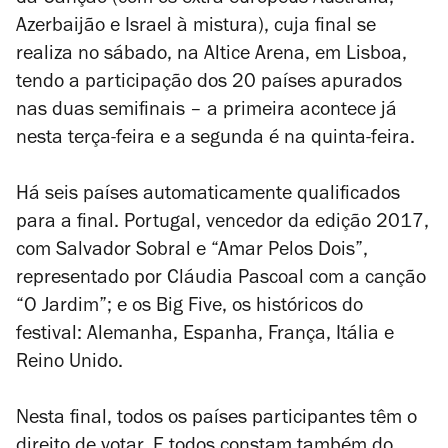
da Canção (com os extra-europeus Austrália,
Azerbaijão e Israel à mistura), cuja final se
realiza no sábado, na Altice Arena, em Lisboa,
tendo a participação dos 20 países apurados
nas duas semifinais – a primeira acontece já
nesta terça-feira e a segunda é na quinta-feira.
Há seis países automaticamente qualificados
para a final. Portugal, vencedor da edição 2017,
com Salvador Sobral e “Amar Pelos Dois”,
representado por Cláudia Pascoal com a canção
“O Jardim”; e os Big Five, os históricos do
festival: Alemanha, Espanha, França, Itália e
Reino Unido.
Nesta final, todos os países participantes têm o